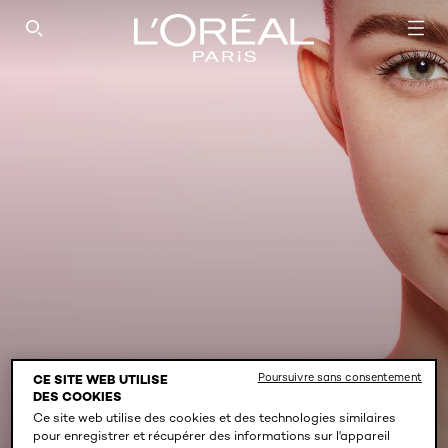
SEARCH THIS SITE
Poursuivre sans consentement
CE SITE WEB UTILISE
DES COOKIES
BROW ARTIST
Ce site web utilise des cookies et des technologies similaires
pour enregistrer et récupérer des informations sur l'appareil