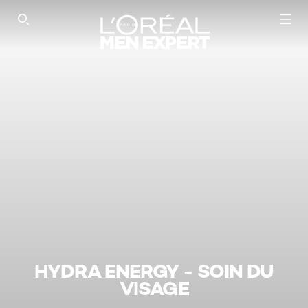
SEARCH THIS SITE
HYDRA ENERGY - SOIN DU
VISAGE