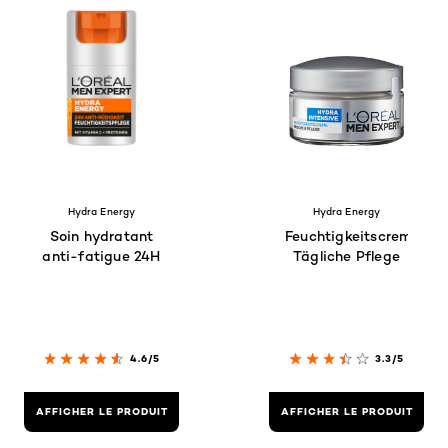
Hydra Energy
Hydra Energy
Soin hydratant
Feuchtigkeitscreme
anti-fatigue 24H
Tägliche Pflege
4.6/5
3.3/5
AFFICHER LE PRODUIT
AFFICHER LE PRODUIT