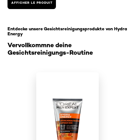
AFFICHER LE PRODUIT
Skip the slider: Hydra Energy - Gesichtsreinigungsprod
Entdecke unsere Gesichtsreinigungsprodukte von Hydra
Energy
Vervollkommne deine
Gesichtsreinigungs-Routine