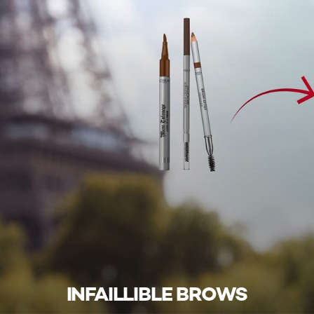
INFAILLIBLE BROWS