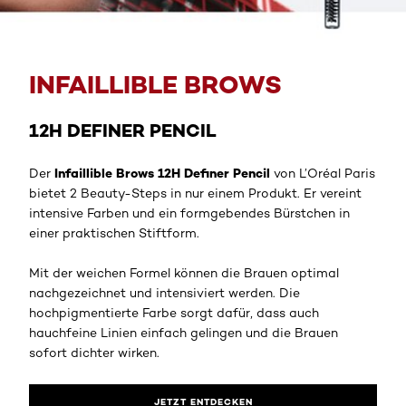
Jetzt entdecken
INFAILLIBLE BROWS
12H DEFINER PENCIL
Infaillible Brows 12H Definer Pencil
Der
von L’Oréal Paris
bietet 2 Beauty-Steps in nur einem Produkt. Er vereint
intensive Farben und ein formgebendes Bürstchen in
einer praktischen Stiftform.
Mit der weichen Formel können die Brauen optimal
nachgezeichnet und intensiviert werden. Die
hochpigmentierte Farbe sorgt dafür, dass auch
hauchfeine Linien einfach gelingen und die Brauen
sofort dichter wirken.
JETZT ENTDECKEN