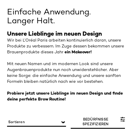
Einfache Anwendung.
Langer Halt.
Unsere Lieblinge im neuen Design
Wir bei L’Oréal Paris arbeiten kontinuierlich daran, unsere
Produkte zu verbessern. Im Zuge dessen bekommen unsere
ein Makeover!
Brauenprodukte dieses Jahr
Mit neuen Namen und im modernen Look sind unsere
Augenbrauenprodukte nun noch unwiderstehlicher. Aber
keine Sorge: die einfache Anwendung und unsere sanften
Formeln bleiben natürlich nach wie vor bestehen.
Probiere jetzt unsere Lieblinge im neuen Design und finde
deine perfekte Brow Routine!
BEDÜRFNISSE
SPEZIFIZIEREN