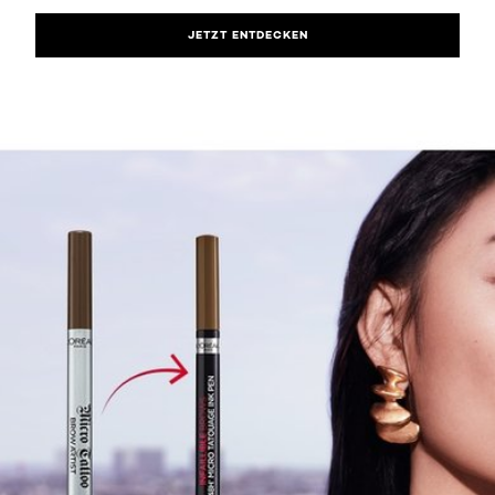
JETZT ENTDECKEN