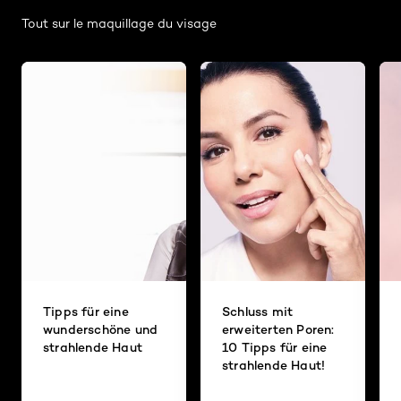
Tout sur le maquillage du visage
Tipps für eine
Schluss mit
wunderschöne und
erweiterten Poren:
strahlende Haut
10 Tipps für eine
strahlende Haut!