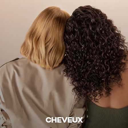
CHEVEUX