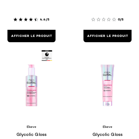
4.4/5
0/5
AFFICHER LE PRODUIT
AFFICHER LE PRODUIT
Elseve
Elseve
Glycolic Gloss
Glycolic Gloss