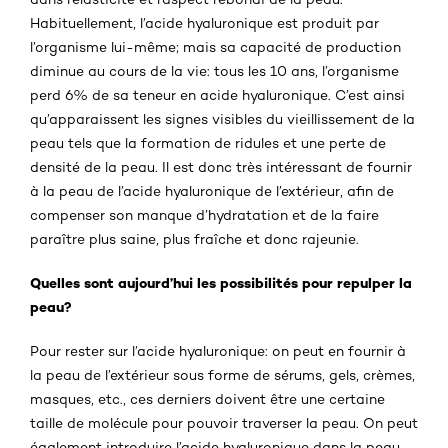
Habituellement, l’acide hyaluronique est produit par
l’organisme lui-même; mais sa capacité de production
diminue au cours de la vie: tous les 10 ans, l’organisme
perd 6% de sa teneur en acide hyaluronique. C’est ainsi
qu’apparaissent les signes visibles du vieillissement de la
peau tels que la formation de ridules et une perte de
densité de la peau. Il est donc très intéressant de fournir
à la peau de l’acide hyaluronique de l’extérieur, afin de
compenser son manque d’hydratation et de la faire
paraître plus saine, plus fraîche et donc rajeunie.
Quelles sont aujourd’hui les possibilités pour repulper la
peau?
Pour rester sur l’acide hyaluronique: on peut en fournir à
la peau de l’extérieur sous forme de sérums, gels, crèmes,
masques, etc., ces derniers doivent être une certaine
taille de molécule pour pouvoir traverser la peau. On peut
également introduire l’acide hyaluronique dans la peau