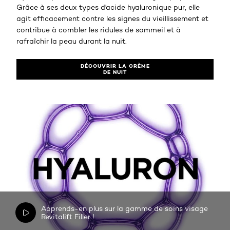
Grâce à ses deux types d'acide hyaluronique pur, elle
agit efficacement contre les signes du vieillissement et
contribue à combler les ridules de sommeil et à
rafraîchir la peau durant la nuit.
DÉCOUVRIR LA CRÈME
DE NUIT
Apprends-en plus sur la gamme de soins visage
Revitalift Filler !​