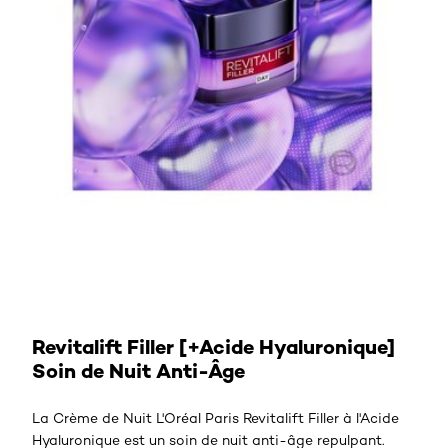
Découvrir la crème de nuit
Revitalift Filler [+Acide Hyaluronique]
Soin de Nuit Anti-Âge
La Crème de Nuit L'Oréal Paris Revitalift Filler à l'Acide
Hyaluronique est un soin de nuit anti-âge repulpant.