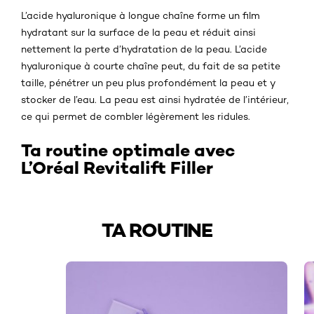
L’acide hyaluronique à longue chaîne forme un film
hydratant sur la surface de la peau et réduit ainsi
nettement la perte d’hydratation de la peau. L’acide
hyaluronique à courte chaîne peut, du fait de sa petite
taille, pénétrer un peu plus profondément la peau et y
stocker de l’eau. La peau est ainsi hydratée de l’intérieur,
ce qui permet de combler légèrement les ridules.
Ta routine optimale avec
L’Oréal Revitalift Filler​
TA ROUTINE
skip slider