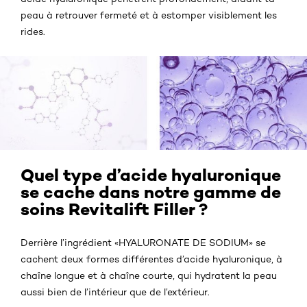
peau à retrouver fermeté et à estomper visiblement les
rides.
Quel type d’acide hyaluronique
se cache dans notre gamme de
soins Revitalift Filler ?
Derrière l’ingrédient «HYALURONATE DE SODIUM» se
cachent deux formes différentes d’acide hyaluronique, à
chaîne longue et à chaîne courte, qui hydratent la peau
aussi bien de l’intérieur que de l’extérieur.