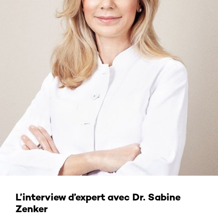
L’interview d’expert avec Dr. Sabine
Zenker