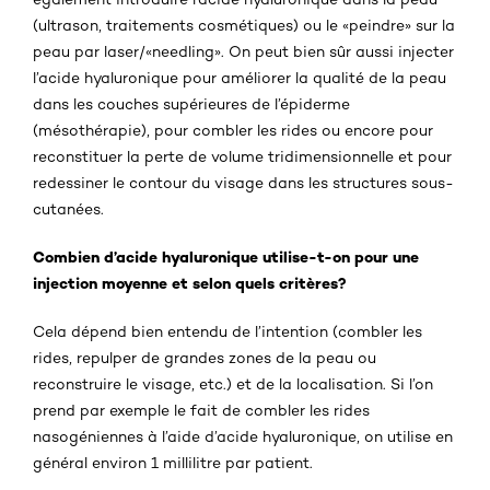
(ultrason, traitements cosmétiques) ou le «peindre» sur la
peau par laser/«needling». On peut bien sûr aussi injecter
l’acide hyaluronique pour améliorer la qualité de la peau
dans les couches supérieures de l’épiderme
(mésothérapie), pour combler les rides ou encore pour
reconstituer la perte de volume tridimensionnelle et pour
redessiner le contour du visage dans les structures sous-
cutanées.
Combien d’acide hyaluronique utilise-t-on pour une
injection moyenne et selon quels critères?
Cela dépend bien entendu de l’intention (combler les
rides, repulper de grandes zones de la peau ou
reconstruire le visage, etc.) et de la localisation. Si l’on
prend par exemple le fait de combler les rides
nasogéniennes à l’aide d’acide hyaluronique, on utilise en
général environ 1 millilitre par patient.