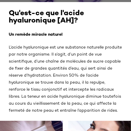
Qu'est-ce que l'acide
hyaluronique [AH]?
Un remède miracle naturel
L’acide hyaluronique est une substance naturelle produite
par notre organisme. Il s’agit, d’un point de vue
scientifique, d’une chaîne de molécules de sucre capable
de fixer de grandes quantités d’eau, qui sert ainsi de
réserve d’hydratation. Environ 50% de l’acide
hyaluronique se trouve dans la peau, il la repulpe,
renforce le tissu conjonctif et intercepte les radicaux
libres. La teneur en acide hyaluronique diminue toutefois
au cours du vieillissement de la peau, ce qui affecte la
fermeté de notre peau et entraîne l’apparition de rides.