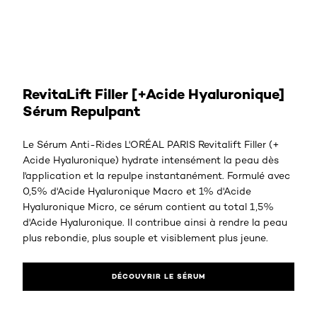
RevitaLift Filler [+Acide Hyaluronique]
Sérum Repulpant
Le Sérum Anti-Rides L'ORÉAL PARIS Revitalift Filler (+
Acide Hyaluronique) hydrate intensément la peau dès
l'application et la repulpe instantanément. Formulé avec
0,5% d'Acide Hyaluronique Macro et 1% d'Acide
Hyaluronique Micro, ce sérum contient au total 1,5%
d'Acide Hyaluronique. Il contribue ainsi à rendre la peau
plus rebondie, plus souple et visiblement plus jeune.
DÉCOUVRIR LE SÉRUM