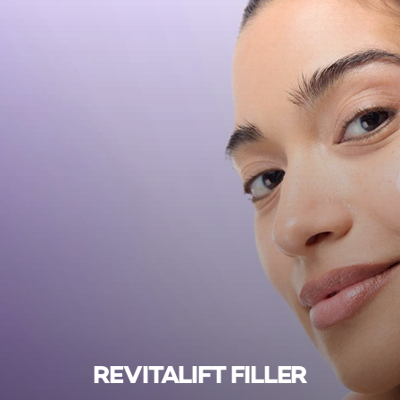
REVITALIFT FILLER