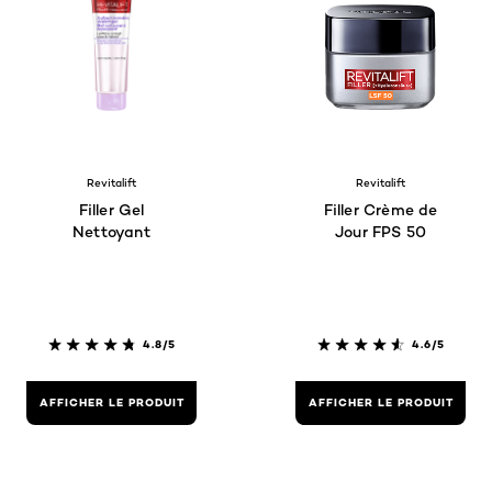
Revitalift
Revitalift
Filler Gel
Filler Crème de
Nettoyant
Jour FPS 50
4.8/5
4.6/5
AFFICHER LE PRODUIT
AFFICHER LE PRODUIT