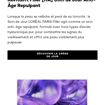
Âge Repulpant
Lorsque la peau se relâche et perd de sa tonicité : le
Soin de Jour L'ORÉAL PARIS Filler agit comme un soin
anti-âge repulpant, formulé avec trois types d'acide
hyaluronique pur, pour combattre les signes du
vieillissement et offrir une peau visiblement plus
pulpeuse.
DÉCOUVRIR LA CRÈME
DE JOUR