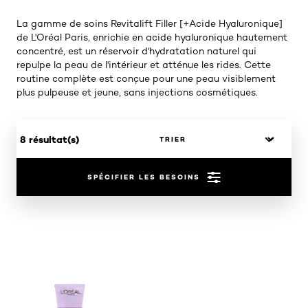
La gamme de soins Revitalift Filler [+Acide Hyaluronique]
de L'Oréal Paris, enrichie en acide hyaluronique hautement
concentré, est un réservoir d'hydratation naturel qui
repulpe la peau de l'intérieur et atténue les rides. Cette
routine complète est conçue pour une peau visiblement
plus pulpeuse et jeune, sans injections cosmétiques.
8 résultat(s)
SPÉCIFIER LES BESOINS