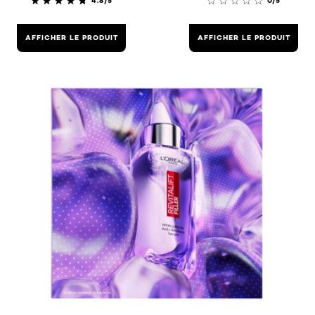
4.8/5
0/5
AFFICHER LE PRODUIT
AFFICHER LE PRODUIT