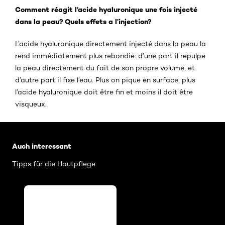
Comment réagit l’acide hyaluronique une fois injecté
dans la peau? Quels effets a l’injection?
L’acide hyaluronique directement injecté dans la peau la
rend immédiatement plus rebondie: d’une part il repulpe
la peau directement du fait de son propre volume, et
d’autre part il fixe l’eau. Plus on pique en surface, plus
l’acide hyaluronique doit être fin et moins il doit être
visqueux.
Skip the slider: Brand Revitalift Filler
Auch interessant
Tipps für die Hautpflege