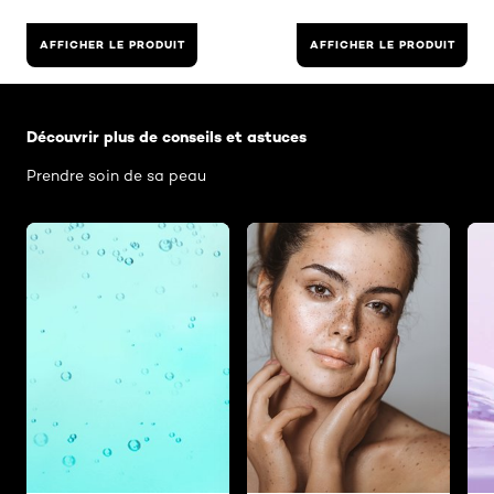
AFFICHER LE PRODUIT
AFFICHER LE PRODUIT
Skip the slider: Related Articles Category Haut
Découvrir plus de conseils et astuces
Prendre soin de sa peau