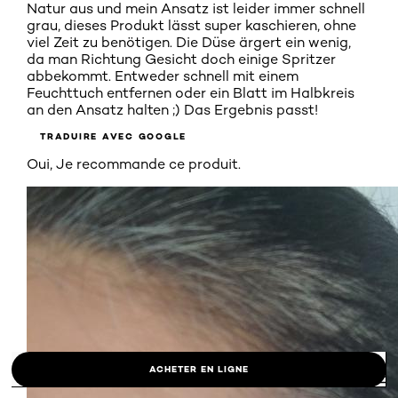
Natur aus und mein Ansatz ist leider immer schnell
grau, dieses Produkt lässt super kaschieren, ohne
viel Zeit zu benötigen. Die Düse ärgert ein wenig,
da man Richtung Gesicht doch einige Spritzer
abbekommt. Entweder schnell mit einem
Feuchttuch entfernen oder ein Blatt im Halbkreis
an den Ansatz halten ;) Das Ergebnis passt!
TRADUIRE AVEC GOOGLE
Oui, Je recommande ce produit.
ACHETER EN LIGNE