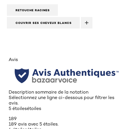
RETOUCHE RACINES
COUVRIR SES CHEVEUX BLANCS
Avis
Description sommaire de la notation
Sélectionnez une ligne ci-dessous pour filtrer les
avis.
5 étoiles
étoiles
189
189 avis avec 5 étoiles.