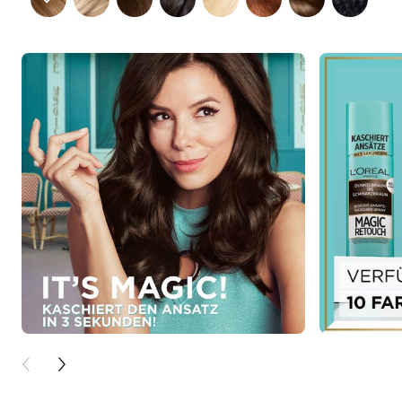
PREVIOUS CARD
NEXT CARD