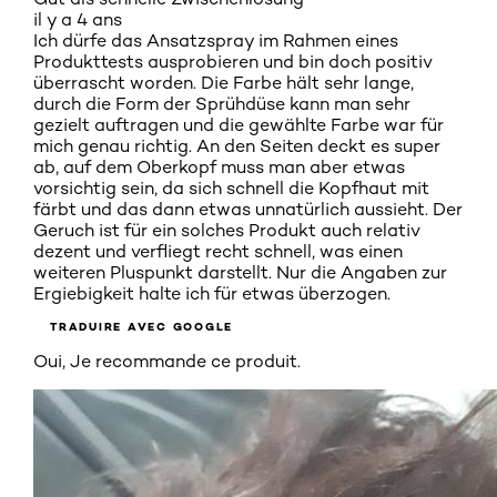
il y a 4 ans
Ich dürfe das Ansatzspray im Rahmen eines
Produkttests ausprobieren und bin doch positiv
überrascht worden. Die Farbe hält sehr lange,
durch die Form der Sprühdüse kann man sehr
gezielt auftragen und die gewählte Farbe war für
mich genau richtig. An den Seiten deckt es super
ab, auf dem Oberkopf muss man aber etwas
vorsichtig sein, da sich schnell die Kopfhaut mit
färbt und das dann etwas unnatürlich aussieht. Der
Geruch ist für ein solches Produkt auch relativ
dezent und verfliegt recht schnell, was einen
weiteren Pluspunkt darstellt. Nur die Angaben zur
Ergiebigkeit halte ich für etwas überzogen.
TRADUIRE AVEC GOOGLE
Oui, Je recommande ce produit.