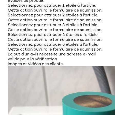
Évaluez ce produit
Sélectionnez pour attribuer 1 étoile à l'article.
Cette action ouvrira le formulaire de soumission.
Sélectionnez pour attribuer 2 étoiles à l'article.
Cette action ouvrira le formulaire de soumission.
Sélectionnez pour attribuer 3 étoiles à l'article.
Cette action ouvrira le formulaire de soumission.
Sélectionnez pour attribuer 4 étoiles à l'article.
Cette action ouvrira le formulaire de soumission.
Sélectionnez pour attribuer 5 étoiles à l'article.
Cette action ouvrira le formulaire de soumission.
L'ajout d'un avis nécessite une adresse e-mail
valide pour la vérification
Images et vidéos des clients