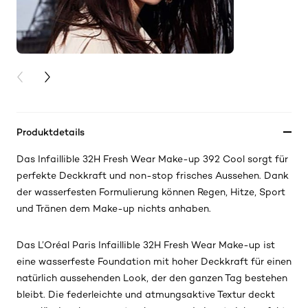
PREVIOUS CARD
NEXT CARD
Produktdetails
Das Infaillible 32H Fresh Wear Make-up 392 Cool sorgt für
perfekte Deckkraft und non-stop frisches Aussehen. Dank
der wasserfesten Formulierung können Regen, Hitze, Sport
und Tränen dem Make-up nichts anhaben.
Das L’Oréal Paris Infaillible 32H Fresh Wear Make-up ist
eine wasserfeste Foundation mit hoher Deckkraft für einen
natürlich aussehenden Look, der den ganzen Tag bestehen
bleibt. Die federleichte und atmungsaktive Textur deckt