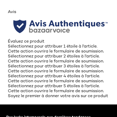
Avis
Évaluez ce produit
Sélectionnez pour attribuer 1 étoile à l'article.
Cette action ouvrira le formulaire de soumission.
Sélectionnez pour attribuer 2 étoiles à l'article.
Cette action ouvrira le formulaire de soumission.
Sélectionnez pour attribuer 3 étoiles à l'article.
Cette action ouvrira le formulaire de soumission.
Sélectionnez pour attribuer 4 étoiles à l'article.
Cette action ouvrira le formulaire de soumission.
Sélectionnez pour attribuer 5 étoiles à l'article.
Cette action ouvrira le formulaire de soumission.
Soyez le premier à donner votre avis sur ce produit
Skip the slider: Related-Articles-Home