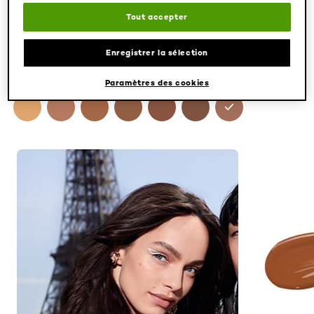
Tout accepter
Enregistrer la sélection
Paramètres des cookies