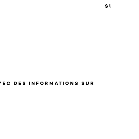
SUIVANT
VEC DES INFORMATIONS SUR