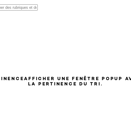
TINENCE
AFFICHER UNE FENÊTRE POPUP A
LA PERTINENCE DU TRI.