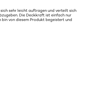
sich sehr leicht auftragen und verteilt sich
zugeben. Die Deckkraft ist einfach nur
h bin von diesem Produkt begeistert und