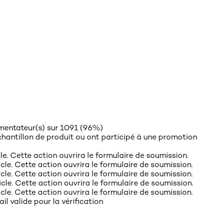
entateur(s) sur 1091 (96%)
hantillon de produit ou ont participé à une promotion
cle. Cette action ouvrira le formulaire de soumission.
icle. Cette action ouvrira le formulaire de soumission.
icle. Cette action ouvrira le formulaire de soumission.
ticle. Cette action ouvrira le formulaire de soumission.
icle. Cette action ouvrira le formulaire de soumission.
il valide pour la vérification