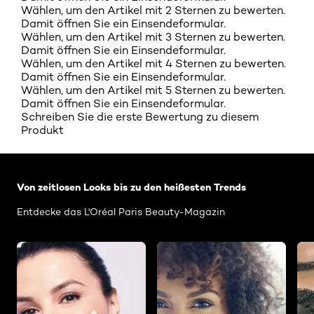
Wählen, um den Artikel mit 2 Sternen zu bewerten.
Damit öffnen Sie ein Einsendeformular.
Wählen, um den Artikel mit 3 Sternen zu bewerten.
Damit öffnen Sie ein Einsendeformular.
Wählen, um den Artikel mit 4 Sternen zu bewerten.
Damit öffnen Sie ein Einsendeformular.
Wählen, um den Artikel mit 5 Sternen zu bewerten.
Damit öffnen Sie ein Einsendeformular.
Schreiben Sie die erste Bewertung zu diesem
Produkt
: Related-Articles-Home
Von zeitlosen Looks bis zu den heißesten Trends
Entdecke das L'Oréal Paris Beauty-Magazin