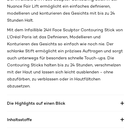
Nuance Fair Lift ermöglicht ein einfaches definieren,
modellieren und konturieren des Gesichts mit bis zu 24
Stunden Halt.
Mit dem Infaillible 24H Face Sculptor Contouring Stick von
L’Oréal Paris ist das Definieren, Modellieren und
Konturieren des Gesichts so einfach wie noch nie. Der
schlanke Stift ermöglicht ein präzises Auftragen und sorgt
auch unterwegs für besonders schnelle Touch-ups. Die
Contouring Sticks halten bis zu 24 Stunden, verschmelzen
mit der Haut und lassen sich leicht ausblenden - ohne
abzufärben, zu verblassen oder in Hautfältchen
abzusetzen.
Die Highlights auf einen Blick
Inhaltsstoffe