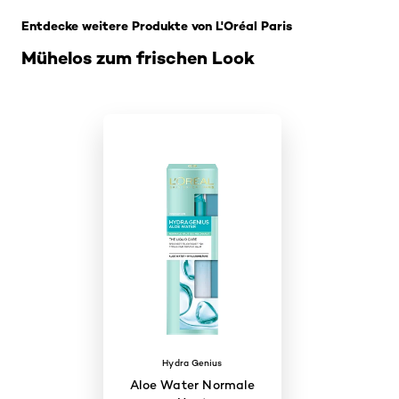
Entdecke weitere Produkte von L'Oréal Paris
Mühelos zum frischen Look
Hydra Genius
Aloe Water Normale