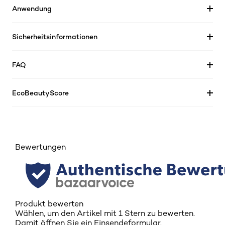
Anwendung
Sicherheitsinformationen
FAQ
EcoBeautyScore
Bewertungen
Produkt bewerten
Wählen, um den Artikel mit 1 Stern zu bewerten.
Damit öffnen Sie ein Einsendeformular.