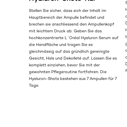
Stellen Sie sicher, dass sich der Inhalt im
Hauptbereich der Ampulle befindet und
brechen sie anschliessend den Ampullenkopf
mit leichtem Druck ab. Geben Sie das
hochkonzentrierte L´Oréal Hyaluron Serum auf
die Handfläche und tragen Sie es
gleichmässig auf das gründlich gereinigte
Gesicht, Hals und Dekolleté auf. Lassen Sie es
komplett einziehen, bevor Sie mit der
gewohnten Pflegeroutine fortfahren. Die
Hyaluron-Shots bestehen aus 7 Ampullen für 7
Tage.