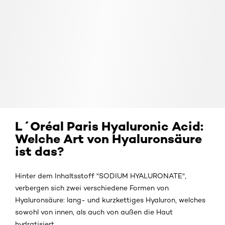
L´Oréal Paris Hyaluronic Acid:
Welche Art von Hyaluronsäure
ist das?
Hinter dem Inhaltsstoff "SODIUM HYALURONATE",
verbergen sich zwei verschiedene Formen von
Hyaluronsäure: lang- und kurzkettiges Hyaluron, welches
sowohl von innen, als auch von außen die Haut
hydratisiert.