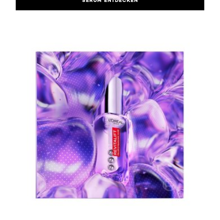
SERUM ENTDECKEN