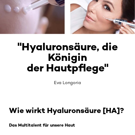
"Hyaluronsäure, die
Königin
der Hautpflege"
Eva Longoria
Wie wirkt Hyaluronsäure [HA]?
Das Multitalent für unsere Haut