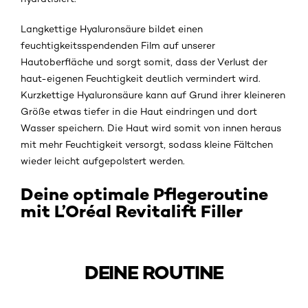
Langkettige Hyaluronsäure bildet einen
feuchtigkeitsspendenden Film auf unserer
Hautoberfläche und sorgt somit, dass der Verlust der
haut-eigenen Feuchtigkeit deutlich vermindert wird.
Kurzkettige Hyaluronsäure kann auf Grund ihrer kleineren
Größe etwas tiefer in die Haut eindringen und dort
Wasser speichern. Die Haut wird somit von innen heraus
mit mehr Feuchtigkeit versorgt, sodass kleine Fältchen
wieder leicht aufgepolstert werden.
Deine optimale Pflegeroutine
mit L’Oréal Revitalift Filler
DEINE ROUTINE