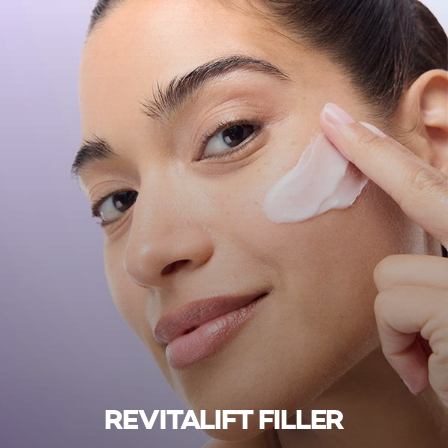
REVITALIFT FILLER