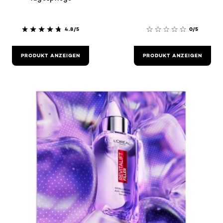
4.8/5
0/5
PRODUKT ANZEIGEN
PRODUKT ANZEIGEN