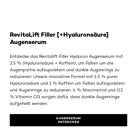
AUGENSERUM ENTDECKEN
RevitaLift Filler [+Hyaluronsäure]
Augenserum
Entdecke das Revitalift Filler Hyaluron Augenserum mit
2.5 % (Hyaluronsäure + Koffein), um Falten um die
Augenpartie aufzupolstern und dunkle Augenringe zu
reduzieren. Unsere innovative Formel mit 1.5 % purer
Hyaluronsäure und 1 % Koffein um Falten aufzupolstern
und Augenringe zu reduzieren. 4 % Niacinamid und 0.2
% Vitamin CG sorgen dafür, dass dunkle Augenringe
aufgehellt werden.
AUGENSERUM
ENTDECKEN