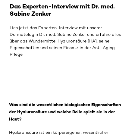
Das Experten-Interview mit Dr. med.
Sabine Zenker
Lies jetzt das Experten-Interview mit unserer
Dermatologin Dr. med. Sabine Zenker und erfahre alles
über das Wundermittel Hyaluronsäure [HA], seine
Eigenschaften und seinen Einsatz in der Anti-Aging
Pflege.
Was sind die wesentlichen biologischen Eigenschaften
der Hyaluronsäure und welche Rolle spielt sie in der
Haut?
Hyaluronsäure ist ein körpereigener, wesentlicher