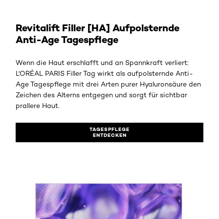
TAGESPFLEGE ENTDECKEN
Revitalift Filler [HA] Aufpolsternde
Anti-Age Tagespflege
Wenn die Haut erschlafft und an Spannkraft verliert:
L'ORÉAL PARIS Filler Tag wirkt als aufpolsternde Anti-
Age Tagespflege mit drei Arten purer Hyaluronsäure den
Zeichen des Alterns entgegen und sorgt für sichtbar
prallere Haut.
TAGESPFLEGE
ENTDECKEN