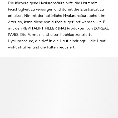
Die körpereigene Hyaluronsäure hilft, die Haut mit
Feuchtigkeit zu versorgen und damit die Elastizität zu
erhalten. Nimmt der natürliche Hyaluronsäuregehalt im
Alter ab, kann diese von außen zugeführt werden – z. B.
mit den REVITALIFT FILLER [HA] Produkten von L’ORÉAL
PARiS. Die Formeln enthalten hochkonzentrierte
Hyaluronsäure, die tief in die Haut eindringt – die Haut
wirkt straffer und die Falten reduziert.