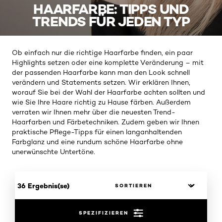
HAARFARBE: TIPPS UND
TRENDS FÜR JEDEN TYP
Ob einfach nur die richtige Haarfarbe finden, ein paar
Highlights setzen oder eine komplette Veränderung – mit
der passenden Haarfarbe kann man den Look schnell
verändern und Statements setzen. Wir erklären Ihnen,
worauf Sie bei der Wahl der Haarfarbe achten sollten und
wie Sie Ihre Haare richtig zu Hause färben. Außerdem
verraten wir Ihnen mehr über die neuesten Trend-
Haarfarben und Färbetechniken. Zudem geben wir Ihnen
praktische Pflege-Tipps für einen langanhaltenden
Farbglanz und eine rundum schöne Haarfarbe ohne
unerwünschte Untertöne.
36 Ergebnis(se)
SPEZIFIZIEREN