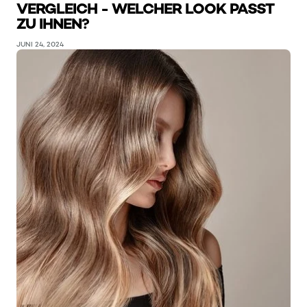
VERGLEICH - WELCHER LOOK PASST
ZU IHNEN?
JUNI 24, 2024