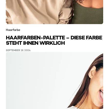
Haarfarbe
HAARFARBEN-PALETTE – DIESE FARBE
STEHT IHNEN WIRKLICH
SEPTEMBER 19, 2024