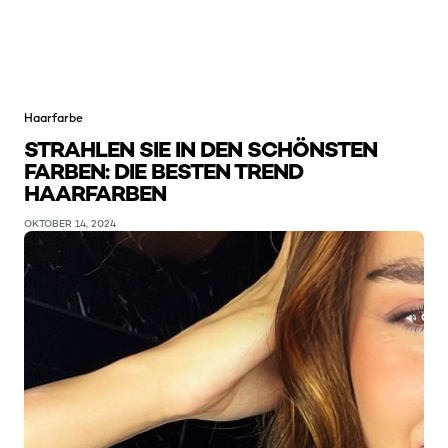
Haarfarbe
STRAHLEN SIE IN DEN SCHÖNSTEN
FARBEN: DIE BESTEN TREND
HAARFARBEN
OKTOBER 14, 2024