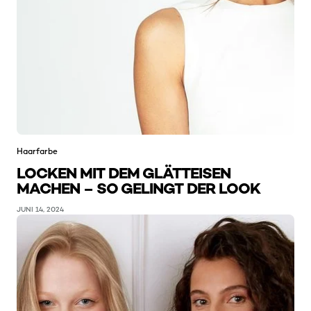
Haarfarbe
LOCKEN MIT DEM GLÄTTEISEN
MACHEN – SO GELINGT DER LOOK
JUNI 14, 2024