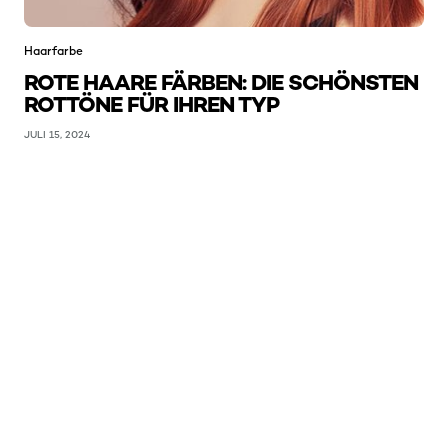
Haarfarbe
ROTE HAARE FÄRBEN: DIE SCHÖNSTEN
ROTTÖNE FÜR IHREN TYP
JULI 15, 2024