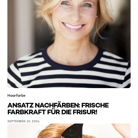
Haarfarbe
ANSATZ NACHFÄRBEN: FRISCHE
FARBKRAFT FÜR DIE FRISUR!
SEPTEMBER 10, 2024