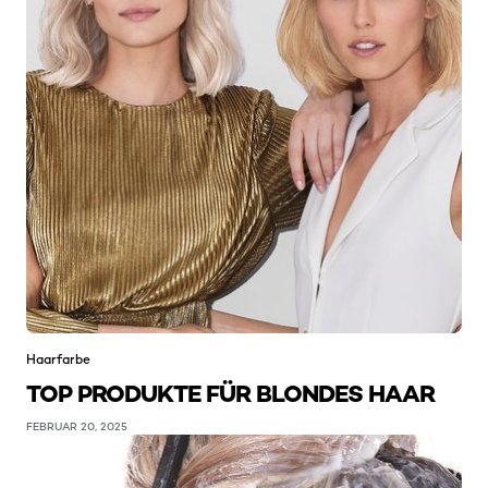
Haarfarbe
TOP PRODUKTE FÜR BLONDES HAAR
FEBRUAR 20, 2025