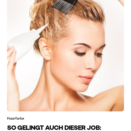
Haarfarbe
SO GELINGT AUCH DIESER JOB: