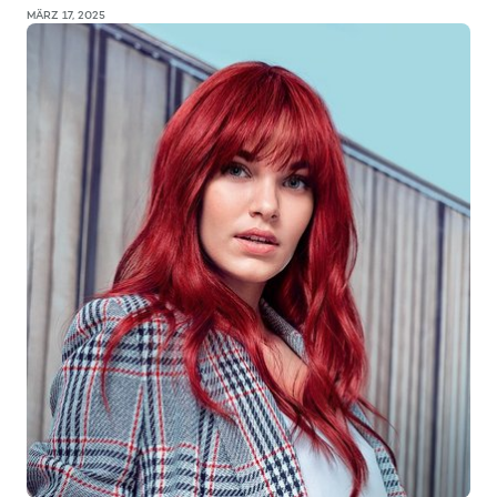
MÄRZ 17, 2025