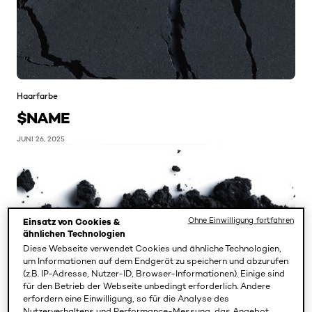
Haarfarbe
$NAME
JUNI 26, 2025
Ohne Einwilligung fortfahren
Einsatz von Cookies &
ähnlichen Technologien
Diese Webseite verwendet Cookies und ähnliche Technologien,
um Informationen auf dem Endgerät zu speichern und abzurufen
(z.B. IP-Adresse, Nutzer-ID, Browser-Informationen). Einige sind
für den Betrieb der Webseite unbedingt erforderlich. Andere
erfordern eine Einwilligung, so für die Analyse des
Nutzerverhaltens und Performance-Messung, das Angebot