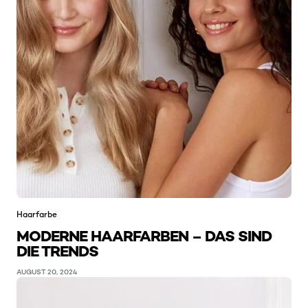
Haarfarbe
MODERNE HAARFARBEN – DAS SIND
DIE TRENDS
AUGUST 20, 2024