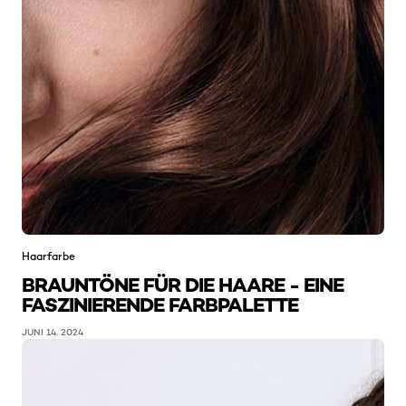
Haarfarbe
BRAUNTÖNE FÜR DIE HAARE - EINE
FASZINIERENDE FARBPALETTE
JUNI 14, 2024