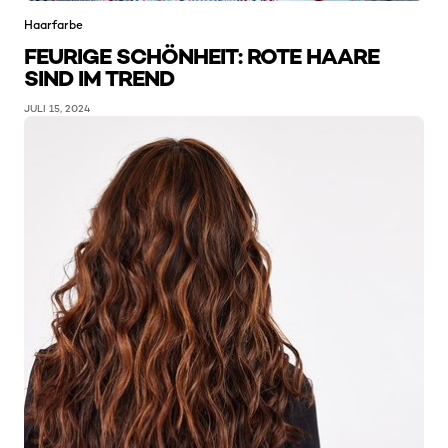
Haarfarbe
FEURIGE SCHÖNHEIT: ROTE HAARE
SIND IM TREND
JULI 15, 2024