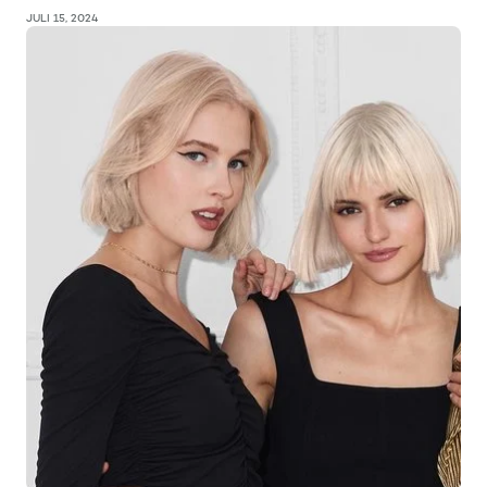
JULI 15, 2024