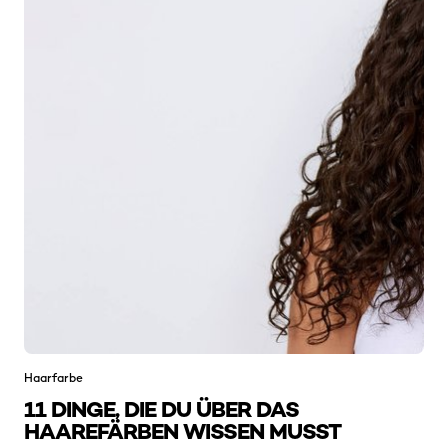
Haarfarbe
11 DINGE, DIE DU ÜBER DAS
HAAREFÄRBEN WISSEN MUSST