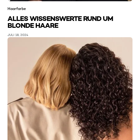
Haarfarbe
ALLES WISSENSWERTE RUND UM
BLONDE HAARE
JULI 18, 2024