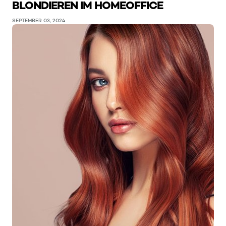
BLONDIEREN IM HOMEOFFICE
SEPTEMBER 03, 2024