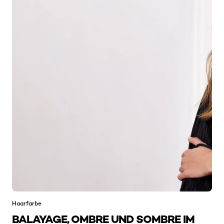
Haarfarbe
BALAYAGE, OMBRE UND SOMBRE IM