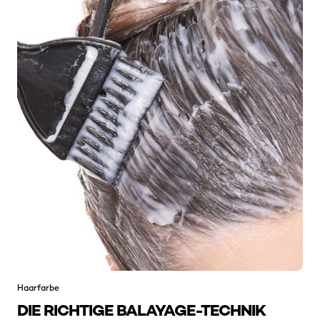
Haarfarbe
DIE RICHTIGE BALAYAGE-TECHNIK