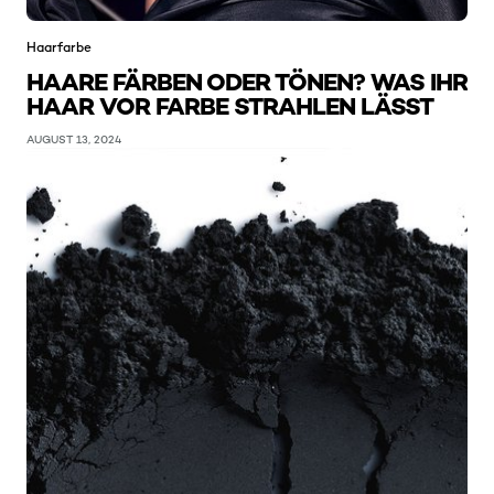
Haarfarbe
HAARE FÄRBEN ODER TÖNEN? WAS IHR
HAAR VOR FARBE STRAHLEN LÄSST
AUGUST 13, 2024