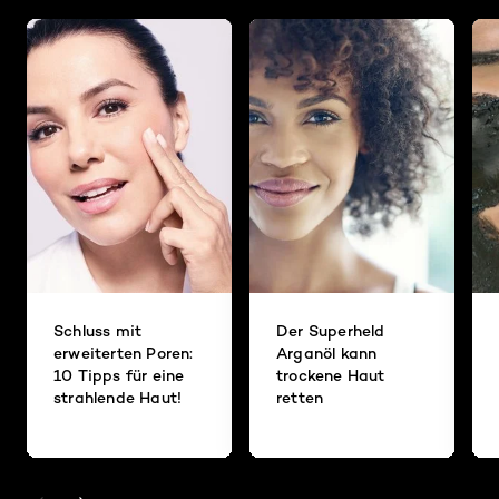
Schluss mit
Der Superheld
erweiterten Poren:
Arganöl kann
10 Tipps für eine
trockene Haut
strahlende Haut!
retten