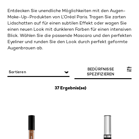
Entdecken Sie unendliche Möglichkeiten mit den Augen-
Make-Up-Produkten von L’Oréal Paris. Tragen Sie zarten
Lidschatten auf für einen subtilen Effekt oder wagen Sie
einen neuen Look mit dunkleren Farben für einen intensiven
Blick. Wählen Sie die passende Mascara und den perfekten
Eyeliner und runden Sie den Look durch perfekt geformte
Augenbrauen ab.
BEDÜRFNISSE
SPEZIFIZIEREN
37 Ergebnis(se)