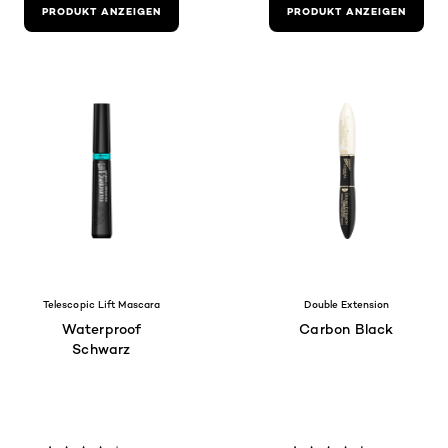
PRODUKT ANZEIGEN
PRODUKT ANZEIGEN
Telescopic Lift Mascara
Double Extension
Waterproof
Carbon Black
Schwarz