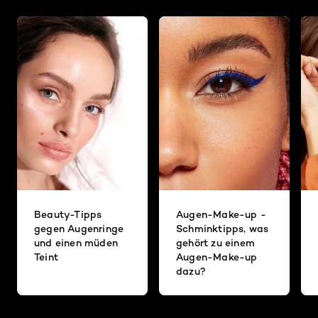
Beauty-Tipps
Augen-Make-up -
gegen Augenringe
Schminktipps, was
und einen müden
gehört zu einem
Teint
Augen-Make-up
dazu?