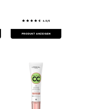
4.5/5
PRODUKT ANZEIGEN