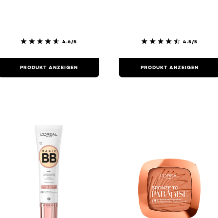
4.6/5
4.5/5
PRODUKT ANZEIGEN
PRODUKT ANZEIGEN