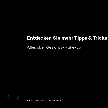
Entdecken Sie mehr Tipps & Tricks
Alles über Gesichts-Make-up
PREVIOUS CARD
NEXT CARD
ALLE ARTIKEL ANSEHEN