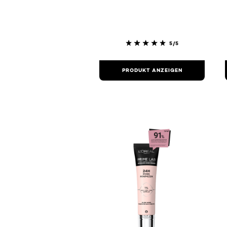
5/5
PRODUKT ANZEIGEN