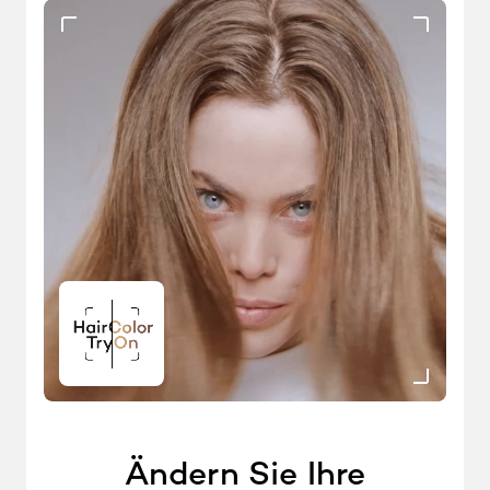
Ändern Sie Ihre