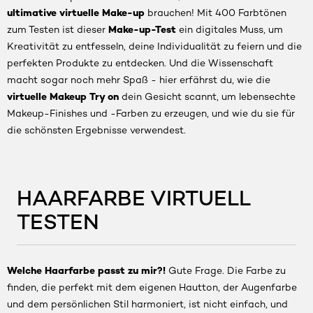
ultimative virtuelle Make-up
brauchen! Mit 400 Farbtönen
Make-up-Test
zum Testen ist dieser
ein digitales Muss, um
Kreativität zu entfesseln, deine Individualität zu feiern und die
perfekten Produkte zu entdecken. Und die Wissenschaft
macht sogar noch mehr Spaß - hier erfährst du, wie die
virtuelle Makeup Try on
dein Gesicht scannt, um lebensechte
Makeup-Finishes und -Farben zu erzeugen, und wie du sie für
die schönsten Ergebnisse verwendest.
HAARFARBE VIRTUELL
TESTEN
Welche Haarfarbe passt zu mir?!
Gute Frage. Die Farbe zu
finden, die perfekt mit dem eigenen Hautton, der Augenfarbe
und dem persönlichen Stil harmoniert, ist nicht einfach, und