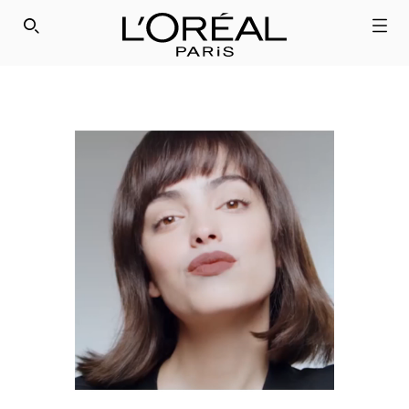
SEARCH THIS SITE