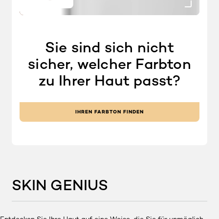
Sie sind sich nicht
sicher, welcher Farbton
zu Ihrer Haut passt?
IHREN FARBTON FINDEN
SKIN GENIUS