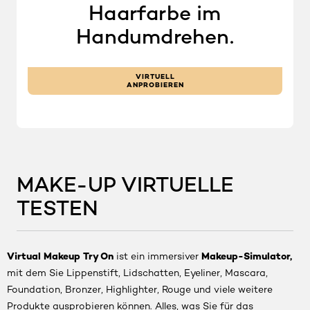
Haarfarbe im
Handumdrehen.
VIRTUELL
ANPROBIEREN
MAKE-UP VIRTUELLE
TESTEN
Virtual Makeup Try On
Makeup-Simulator,
ist ein immersiver
mit dem Sie Lippenstift, Lidschatten, Eyeliner, Mascara,
Foundation, Bronzer, Highlighter, Rouge und viele weitere
Produkte ausprobieren können. Alles, was Sie für das