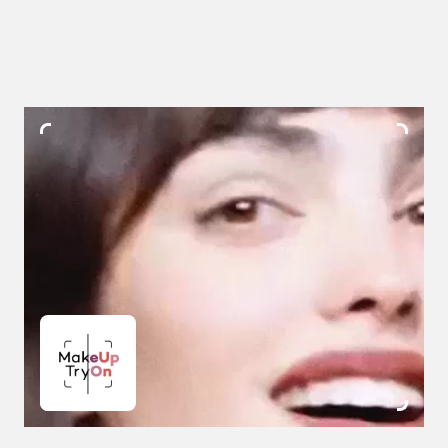
skip slider