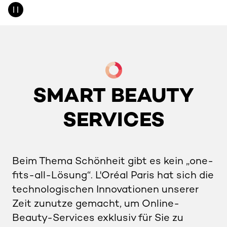
skip slider
SMART BEAUTY
SERVICES
Beim Thema Schönheit gibt es kein „one-
fits-all-Lösung“. L'Oréal Paris hat sich die
technologischen Innovationen unserer
Zeit zunutze gemacht, um Online-
Beauty-Services exklusiv für Sie zu