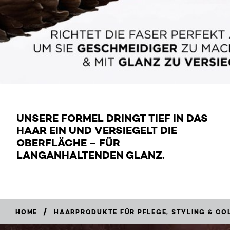
UNSERE FORMEL DRINGT TIEF IN DAS
HAAR EIN UND VERSIEGELT DIE
OBERFLÄCHE – FÜR
LANGANHALTENDEN GLANZ.
/
HOME
HAARPRODUKTE FÜR PFLEGE, STYLING & CO