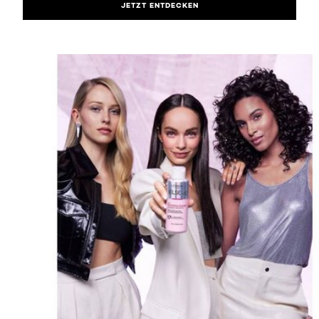
JETZT ENTDECKEN