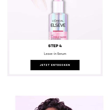
STEP 4
Leave-in Serum
JETZT ENTDECKEN