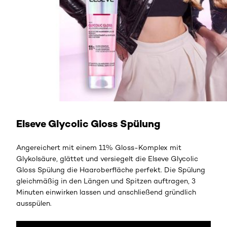
JETZT ENTDECKEN
Elseve Glycolic Gloss Spülung
Angereichert mit einem 11% Gloss-Komplex mit
Glykolsäure, glättet und versiegelt die Elseve Glycolic
Gloss Spülung die Haaroberfläche perfekt. Die Spülung
gleichmäßig in den Längen und Spitzen auftragen, 3
Minuten einwirken lassen und anschließend gründlich
ausspülen.