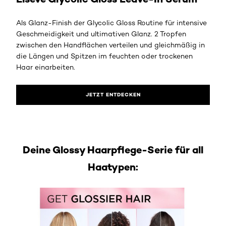
Als Glanz-Finish der Glycolic Gloss Routine für intensive
Geschmeidigkeit und ultimativen Glanz. 2 Tropfen
zwischen den Handflächen verteilen und gleichmäßig in
die Längen und Spitzen im feuchten oder trockenen
Haar einarbeiten.
JETZT ENTDECKEN
Deine Glossy Haarpflege-Serie für all
Haatypen: