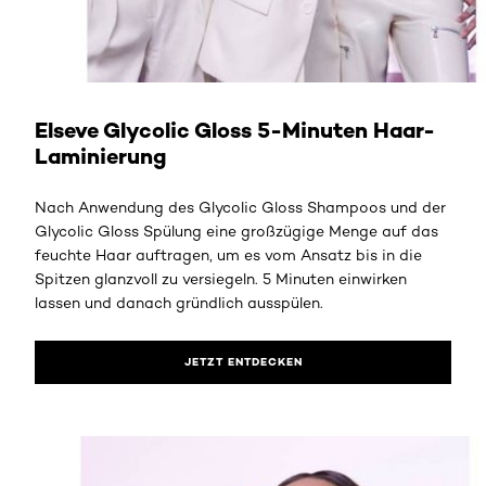
JETZT ENTDECKEN
Elseve Glycolic Gloss 5-Minuten Haar-
Laminierung
Nach Anwendung des Glycolic Gloss Shampoos und der
Glycolic Gloss Spülung eine großzügige Menge auf das
feuchte Haar auftragen, um es vom Ansatz bis in die
Spitzen glanzvoll zu versiegeln. 5 Minuten einwirken
lassen und danach gründlich ausspülen.
JETZT ENTDECKEN