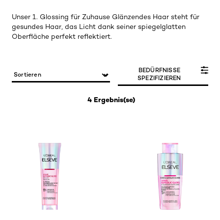
Unser 1. Glossing für Zuhause Glänzendes Haar steht für
gesundes Haar, das Licht dank seiner spiegelglatten
Oberfläche perfekt reflektiert.
BEDÜRFNISSE
SPEZIFIZIEREN
4 Ergebnis(se)