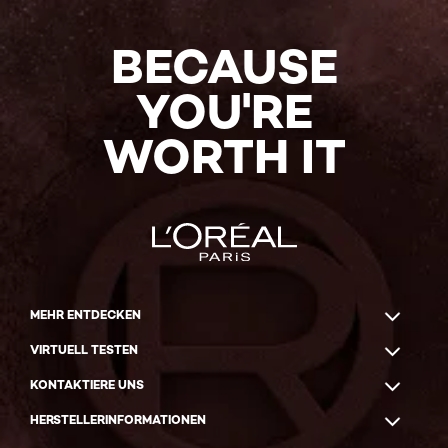
BECAUSE
YOU'RE
WORTH IT
MEHR ENTDECKEN
VIRTUELL TESTEN
KONTAKTIERE UNS
HERSTELLERINFORMATIONEN