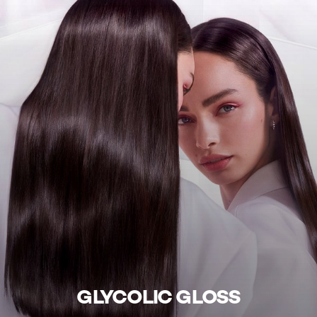
GLYCOLIC GLOSS