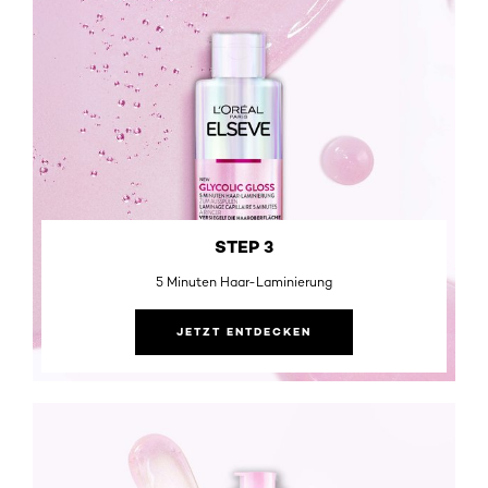
STEP 3
5 Minuten Haar-Laminierung
JETZT ENTDECKEN