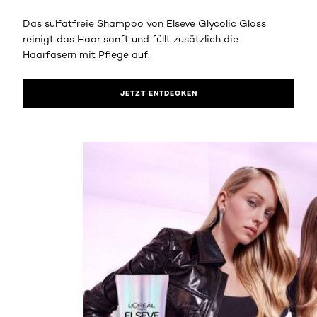
Das sulfatfreie Shampoo von Elseve Glycolic Gloss
reinigt das Haar sanft und füllt zusätzlich die
Haarfasern mit Pflege auf.
JETZT ENTDECKEN