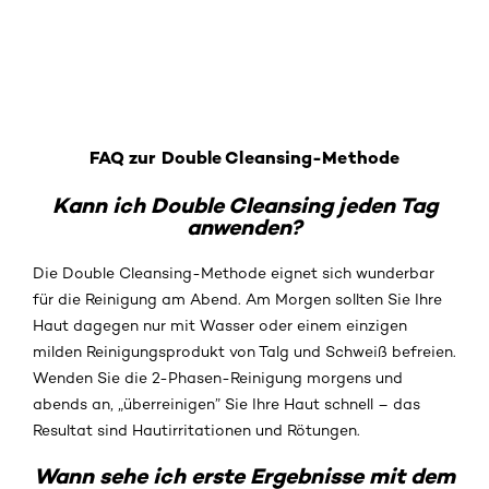
FAQ zur Double Cleansing-Methode
Kann ich Double Cleansing jeden Tag
anwenden?
Die Double Cleansing-Methode eignet sich wunderbar
für die Reinigung am Abend. Am Morgen sollten Sie Ihre
Haut dagegen nur mit Wasser oder einem einzigen
milden Reinigungsprodukt von Talg und Schweiß befreien.
Wenden Sie die 2-Phasen-Reinigung morgens und
abends an, „überreinigen” Sie Ihre Haut schnell – das
Resultat sind Hautirritationen und Rötungen.
Wann sehe ich erste Ergebnisse mit dem