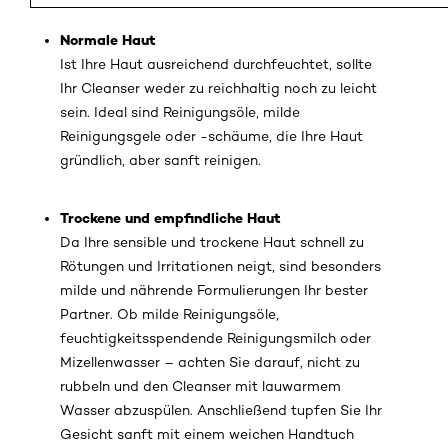
Normale Haut
Ist Ihre Haut ausreichend durchfeuchtet, sollte
Ihr Cleanser weder zu reichhaltig noch zu leicht
sein. Ideal sind Reinigungsöle, milde
Reinigungsgele oder -schäume, die Ihre Haut
gründlich, aber sanft reinigen.
Trockene und empfindliche Haut
Da Ihre sensible und trockene Haut schnell zu
Rötungen und Irritationen neigt, sind besonders
milde und nährende Formulierungen Ihr bester
Partner. Ob milde Reinigungsöle,
feuchtigkeitsspendende Reinigungsmilch oder
Mizellenwasser – achten Sie darauf, nicht zu
rubbeln und den Cleanser mit lauwarmem
Wasser abzuspülen. Anschließend tupfen Sie Ihr
Gesicht sanft mit einem weichen Handtuch