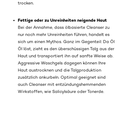
trocken.
Fettige oder zu Unreinheiten neigende Haut
Bei der Annahme, dass ölbasierte Cleanser zu
nur noch mehr Unreinheiten führen, handelt es
sich um einen Mythos. Ganz im Gegenteil: Da Öl
Öl löst, zieht es den überschüssigen Talg aus der
Haut und transportiert ihn auf sanfte Weise ab.
Aggressive Waschgels dagegen können Ihre
Haut austrocknen und die Talgproduktion
zusätzlich ankurbeln. Optimal geeignet sind
auch Cleanser mit entzündungshemmenden
Wirkstoffen, wie Salicylsäure oder Tonerde.