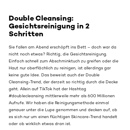
Double Cleansing:
Gesichtsreinigung in 2
Schritten
Sie fallen am Abend erschöpft ins Bett – doch war da
nicht noch etwas? Richtig, die
Gesichtsreinigung
.
Einfach schnell zum Abschminktuch zu greifen oder die
Haut nur oberflächlich zu reinigen, ist allerdings gar
keine gute Idee. Das beweist auch der Double
Cleansing-Trend, der derzeit so richtig durch die Decke
geht. Allein auf TikTok hat der Hashtag
#doublecleansing mittlerweile mehr als 600 Millionen
Aufrufe. Wir haben die Reinigungsmethode einmal
genauer unter die Lupe genommen und decken auf, ob
es sich nur um einen flüchtigen Skincare-Trend handelt
oder ob wirklich etwas dran ist.