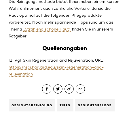
Die Reinigungsmethode bietet Ihnen neben einem kurzen
Wohlfühlmoment auch zahlreiche Vorteile, da sie die
Haut optimal auf die folgenden Pflegeprodukte
vorbereitet. Noch mehr spannende Tipps rund um das
Thema
„Strahlend schöne Haut”
finden Sie in unserem
Ratgeber!
Quellenangaben
[1] Vgl. Skin Regeneration and Rejuvenation, URL:
https://hsci.harvard.edu/skin-regeneration-and-
rejuvenation
GESICHTSREINIGUNG
TIPPS
GESICHTSPFLEGE