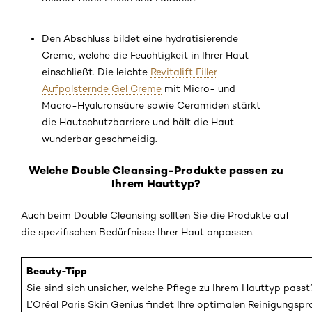
Den Abschluss bildet eine hydratisierende
Creme, welche die Feuchtigkeit in Ihrer Haut
einschließt. Die leichte
Revitalift Filler
Aufpolsternde Gel Creme
mit Micro- und
Macro-Hyaluronsäure sowie Ceramiden stärkt
die Hautschutzbarriere und hält die Haut
wunderbar geschmeidig.
Welche Double Cleansing-Produkte passen zu
Ihrem Hauttyp?
Auch beim Double Cleansing sollten Sie die Produkte auf
die spezifischen Bedürfnisse Ihrer Haut anpassen.
Beauty-Tipp
Sie sind sich unsicher, welche Pflege zu Ihrem Hauttyp passt
L’Oréal Paris Skin Genius findet Ihre optimalen Reinigungspr