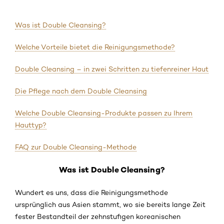
Was ist Double Cleansing?
Welche Vorteile bietet die Reinigungsmethode?
Double Cleansing – in zwei Schritten zu tiefenreiner Haut
Die Pflege nach dem Double Cleansing
Welche Double Cleansing-Produkte passen zu Ihrem
Hauttyp?
FAQ zur Double Cleansing-Methode
Was ist Double Cleansing?
Wundert es uns, dass die Reinigungsmethode
ursprünglich aus Asien stammt, wo sie bereits lange Zeit
fester Bestandteil der zehnstufigen koreanischen