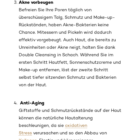
Akne vorbeugen
Befreien Sie Ihre Poren täglich von
überschüssigem Talg, Schmutz und Make-up-
Rückständen, haben Akne-Bakterien keine
Chance. Mitessern und Pickeln wird dadurch
effektiv vorgebeugt. Auch Haut, die bereits zu
Unreinheiten oder Akne neigt, halten Sie dank
Double Cleansing in Schach. Während Sie im
ersten Schritt Hautfett, Sonnenschutzcreme und
Make-up entfernen, löst der zweite Schritt
selbst tiefer sitzenden Schmutz und Bakterien
von der Haut.
Anti-Aging
Giftstoffe und Schmutzrückstände auf der Haut
können die natürliche Hautalterung
beschleunigen, da sie
oxidativen
Stress
verursachen und so den Abbau von