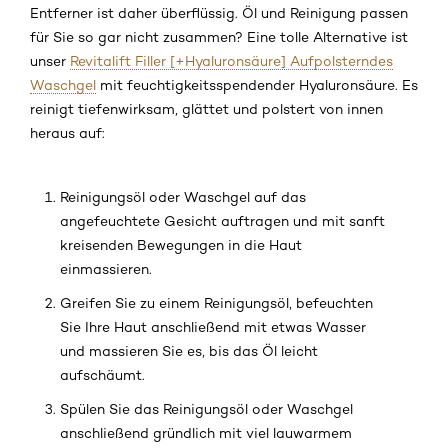
Entferner ist daher überflüssig. Öl und Reinigung passen
für Sie so gar nicht zusammen? Eine tolle Alternative ist
unser
Revitalift Filler [+Hyaluronsäure] Aufpolsterndes
Waschgel
mit feuchtigkeitsspendender Hyaluronsäure. Es
reinigt tiefenwirksam, glättet und polstert von innen
heraus auf:
Reinigungsöl oder Waschgel auf das
angefeuchtete Gesicht auftragen und mit sanft
kreisenden Bewegungen in die Haut
einmassieren.
Greifen Sie zu einem Reinigungsöl, befeuchten
Sie Ihre Haut anschließend mit etwas Wasser
und massieren Sie es, bis das Öl leicht
aufschäumt.
Spülen Sie das Reinigungsöl oder Waschgel
anschließend gründlich mit viel lauwarmem