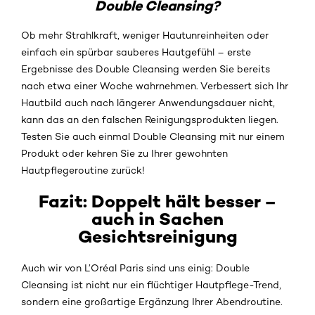
Double Cleansing?
Ob mehr Strahlkraft, weniger Hautunreinheiten oder
einfach ein spürbar sauberes Hautgefühl – erste
Ergebnisse des Double Cleansing werden Sie bereits
nach etwa einer Woche wahrnehmen. Verbessert sich Ihr
Hautbild auch nach längerer Anwendungsdauer nicht,
kann das an den falschen Reinigungsprodukten liegen.
Testen Sie auch einmal Double Cleansing mit nur einem
Produkt oder kehren Sie zu Ihrer gewohnten
Hautpflegeroutine zurück!
Fazit: Doppelt hält besser –
auch in Sachen
Gesichtsreinigung
Auch wir von L’Oréal Paris sind uns einig: Double
Cleansing ist nicht nur ein flüchtiger Hautpflege-Trend,
sondern eine großartige Ergänzung Ihrer Abendroutine.