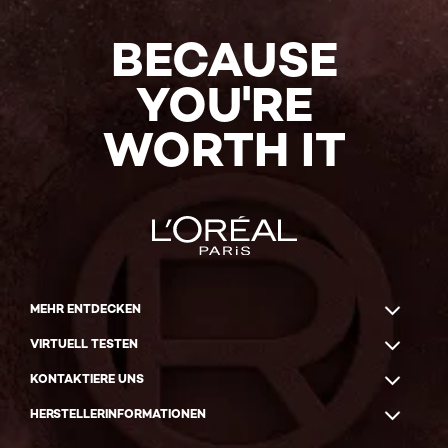
BECAUSE
YOU'RE
WORTH IT
MEHR ENTDECKEN
VIRTUELL TESTEN
KONTAKTIERE UNS
HERSTELLERINFORMATIONEN