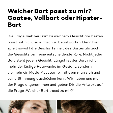
Welcher Bart passt zu mir?
Goatee, Vollbart oder Hipster-
Bart
Die Frage, welcher Bart zu welchem Gesicht am besten
passt, ist nicht so einfach zu beantworten. Denn hier
spielt sowohl die Beschaffenheit des Bartes als auch
die Gesichtsform eine entscheidende Rolle. Nicht jeder
Bart steht jedem Gesicht. Längst ist der Bart nicht
mehr der lästige Haarwuchs im Gesicht, sondern
vielmehr ein Mode-Accessoire, mit dem man sich und
seine Stimmung ausdrücken kann. Wir haben uns mal
der Frage angenommen und geben Dir die Antwort auf
die Frage „Welcher Bart passt zu mir?“