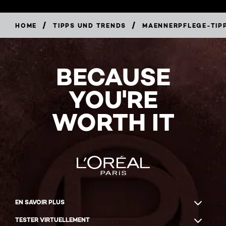
/
/
HOME
TIPPS UND TRENDS
MAENNERPFLEGE-TIP
BECAUSE
YOU'RE
WORTH IT
EN SAVOIR PLUS
TESTER VIRTUELLEMENT