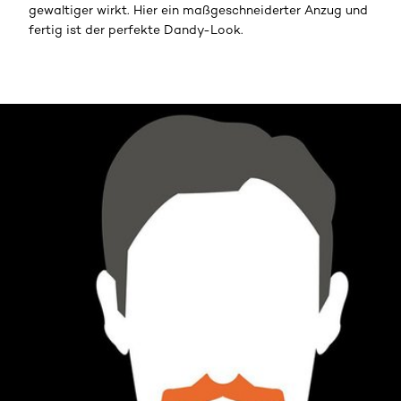
gewaltiger wirkt. Hier ein maßgeschneiderter Anzug und
fertig ist der perfekte Dandy-Look.