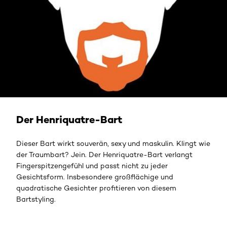
Der Henriquatre-Bart
Dieser Bart wirkt souverän, sexy und maskulin. Klingt wie
der Traumbart? Jein. Der Henriquatre-Bart verlangt
Fingerspitzengefühl und passt nicht zu jeder
Gesichtsform. Insbesondere großflächige und
quadratische Gesichter profitieren von diesem
Bartstyling.