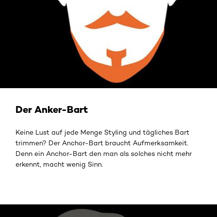
Der Anker-Bart
Keine Lust auf jede Menge Styling und tägliches Bart
trimmen? Der Anchor-Bart braucht Aufmerksamkeit.
Denn ein Anchor-Bart den man als solches nicht mehr
erkennt, macht wenig Sinn.