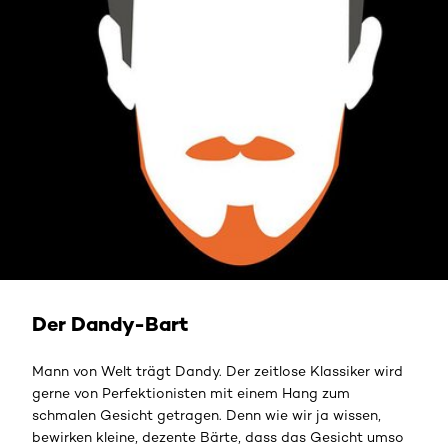
Der Dandy-Bart
Mann von Welt trägt Dandy. Der zeitlose Klassiker wird
gerne von Perfektionisten mit einem Hang zum
schmalen Gesicht getragen. Denn wie wir ja wissen,
bewirken kleine, dezente Bärte, dass das Gesicht umso