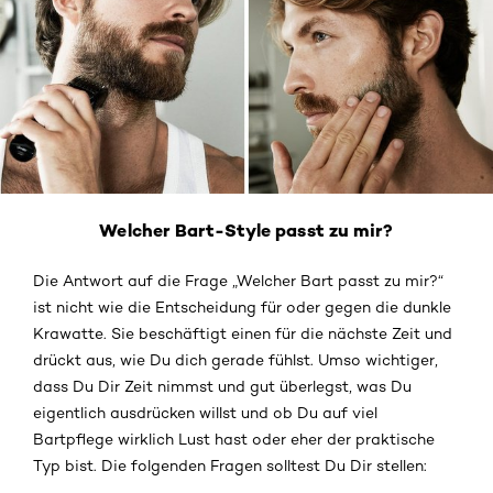
Welcher Bart-Style passt zu mir?
Die Antwort auf die Frage „Welcher Bart passt zu mir?“
ist nicht wie die Entscheidung für oder gegen die dunkle
Krawatte. Sie beschäftigt einen für die nächste Zeit und
drückt aus, wie Du dich gerade fühlst. Umso wichtiger,
dass Du Dir Zeit nimmst und gut überlegst, was Du
eigentlich ausdrücken willst und ob Du auf viel
Bartpflege wirklich Lust hast oder eher der praktische
Typ bist. Die folgenden Fragen solltest Du Dir stellen: