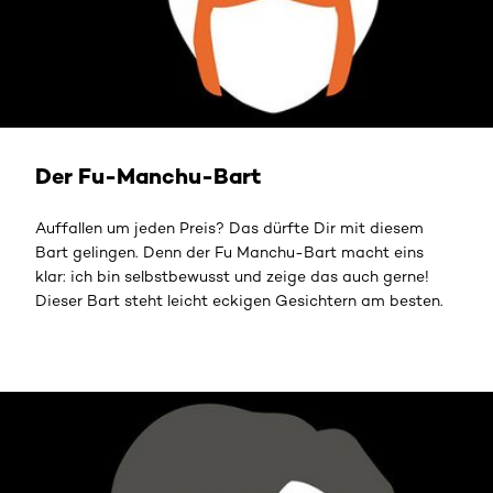
Der Fu-Manchu-Bart
Auffallen um jeden Preis? Das dürfte Dir mit diesem
Bart gelingen. Denn der Fu Manchu-Bart macht eins
klar: ich bin selbstbewusst und zeige das auch gerne!
Dieser Bart steht leicht eckigen Gesichtern am besten.