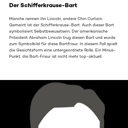
Der Schifferkrause-Bart
Manche nennen ihn Lincoln, andere Chin Curtain.
Gemeint ist der Schifferkrause-Bart. Auch dieser Bart
symbolisiert Selbstbewusstsein. Der amerikanische
Präsident Abraham Lincoln trug diesen Bart und wurde
zum Symbolbild für diese Bartfrisur. In diesem Fall spielt
die Gesichtsform eine untergeordnete Rolle. Ein Minus-
Punkt: die Bart-Frisur ist nicht mehr top-aktuell.