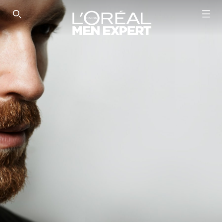
SEARCH THIS SITE