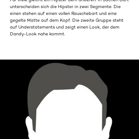
unterscheiden sich die Hipster in zwei Segmente. Die
einen stehen auf einen vollen Rauschebart und eine
gegelte Matte auf dem Kopf. Die zweite Gruppe steht
auf Understatements und zeigt einen Look, der dem
Dandy-Look nahe kommt.