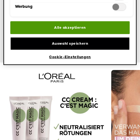
Werbung
Alle akzeptieren
Auswahl speichern
Cookie-Einstellungen