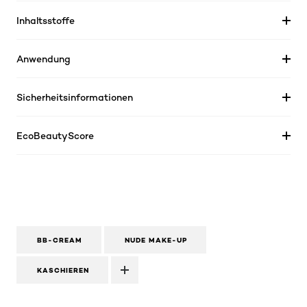
Inhaltsstoffe
Anwendung
Sicherheitsinformationen
EcoBeautyScore
BB-CREAM
NUDE MAKE-UP
KASCHIEREN