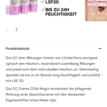
PREVIOUS CARD
NEXT CARD
Produktdetails
Die CC Anti-Rötungen Creme von L’Oréal Paris korrigiert
optisch den Hautton, neutralisiert zuverlässig Rötungen
und passt sich dem individuellen Hautton an. Gleichzeitig
spendet sie bis zu 24 Stunde lang Feuchtigkeit und schützt
mit LSF 20.
Die CC Creme C’Est Magic kombiniert die pflegende
Wirkung einer Gesichtscreme mit den deckenden
Eigenschaften eines Make-Ups.