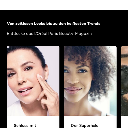
: Related-Articles-Home
Von zeitlosen Looks bis zu den heißesten Trends
Entdecke das L'Oréal Paris Beauty-Magazin
Schluss mit
Der Superheld