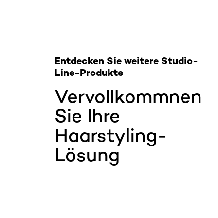
Entdecken Sie weitere Studio-
Line-Produkte
Vervollkommnen
Sie Ihre
Haarstyling-
Lösung