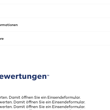
formationen
re
rten. Damit öffnen Sie ein Einsendeformular.
werten. Damit öffnen Sie ein Einsendeformular.
werten. Damit öffnen Sie ein Einsendeformular.