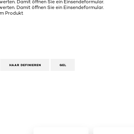
werten. Damit öffnen Sie ein Einsendeformular.
werten. Damit öffnen Sie ein Einsendeformular.
em Produkt
HAAR DEFINIEREN
GEL