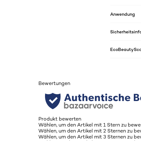
Anwendung
Sicherheitsin
EcoBeautySco
Bewertungen
Produkt bewerten
Wählen, um den Artikel mit 1 Stern zu bewe
Wählen, um den Artikel mit 2 Sternen zu be
Wählen, um den Artikel mit 3 Sternen zu be