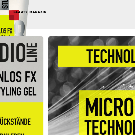
BEAUTY-MAGAZIN
NEXT CARD