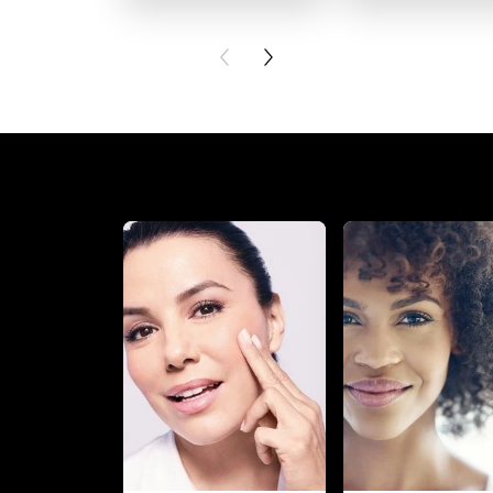
PREVIOUS CARD
NEXT CARD