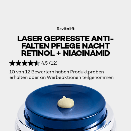
Revitalift
LASER GEPRESSTE ANTI-
FALTEN PFLEGE NACHT
RETINOL + NIACINAMID
4.5
(12)
10 von 12 Bewertern haben Produktproben
erhalten oder an Werbeaktionen teilgenommen