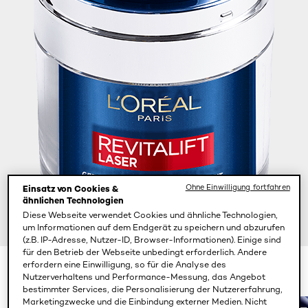
Ohne Einwilligung fortfahren
Einsatz von Cookies &
ähnlichen Technologien
Diese Webseite verwendet Cookies und ähnliche Technologien,
um Informationen auf dem Endgerät zu speichern und abzurufen
(z.B. IP-Adresse, Nutzer-ID, Browser-Informationen). Einige sind
für den Betrieb der Webseite unbedingt erforderlich. Andere
erfordern eine Einwilligung, so für die Analyse des
50 ml
Nutzerverhaltens und Performance-Messung, das Angebot
bestimmter Services, die Personalisierung der Nutzererfahrung,
Marketingzwecke und die Einbindung externer Medien. Nicht