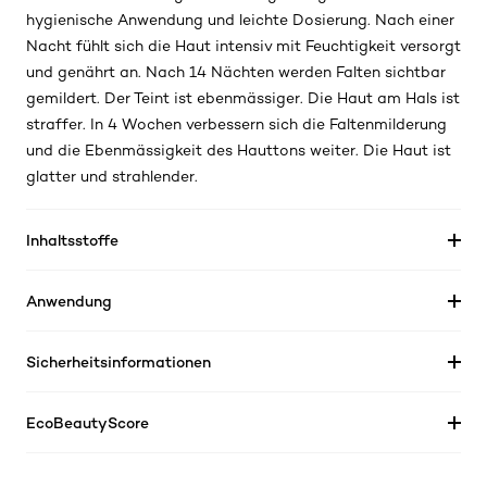
hygienische Anwendung und leichte Dosierung. Nach einer
Nacht fühlt sich die Haut intensiv mit Feuchtigkeit versorgt
und genährt an. Nach 14 Nächten werden Falten sichtbar
gemildert. Der Teint ist ebenmässiger. Die Haut am Hals ist
straffer. In 4 Wochen verbessern sich die Faltenmilderung
und die Ebenmässigkeit des Hauttons weiter. Die Haut ist
glatter und strahlender.
Inhaltsstoffe
Anwendung
Sicherheitsinformationen
EcoBeautyScore