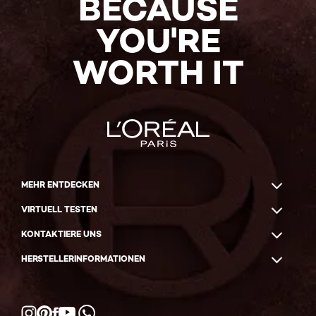
BECAUSE
YOU'RE
WORTH IT
MEHR ENTDECKEN
VIRTUELL TESTEN
KONTAKTIERE UNS
HERSTELLERINFORMATIONEN