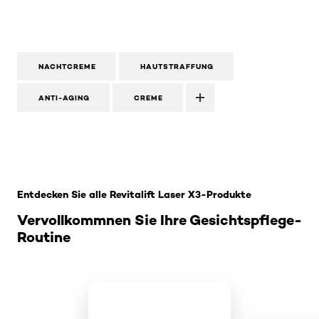
NACHTCREME
HAUTSTRAFFUNG
ANTI-AGING
CREME
: Anti-Age-Serum
Entdecken Sie alle Revitalift Laser X3-Produkte
Vervollkommnen Sie Ihre Gesichtspflege-
Routine