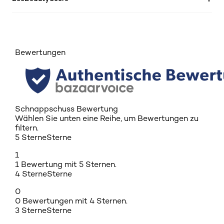
Bewertungen
Schnappschuss Bewertung
Wählen Sie unten eine Reihe, um Bewertungen zu
filtern.
5 Sterne
Sterne
1
1 Bewertung mit 5 Sternen.
4 Sterne
Sterne
0
0 Bewertungen mit 4 Sternen.
3 Sterne
Sterne