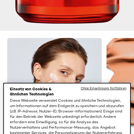
Ohne Einwilligung fortfahren
Einsatz von Cookies &
ähnlichen Technologien
Diese Webseite verwendet Cookies und ähnliche Technologien,
um Informationen auf dem Endgerät zu speichern und abzurufen
(z.B. IP-Adresse, Nutzer-ID, Browser-Informationen). Einige sind
für den Betrieb der Webseite unbedingt erforderlich. Andere
erfordern eine Einwilligung, so für die Analyse des
Nutzerverhaltens und Performance-Messung, das Angebot
bestimmter Services, die Personalisierung der Nutzererfahrung,