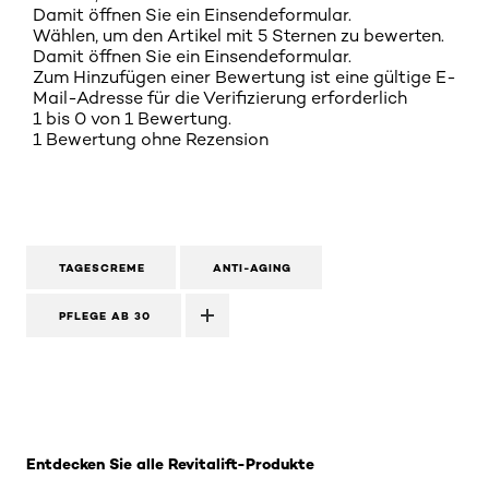
Damit öffnen Sie ein Einsendeformular.
Wählen, um den Artikel mit 5 Sternen zu bewerten.
Damit öffnen Sie ein Einsendeformular.
Zum Hinzufügen einer Bewertung ist eine gültige E-
Mail-Adresse für die Verifizierung erforderlich
1 bis 0 von 1 Bewertung.
1 Bewertung ohne Rezension
TAGESCREME
ANTI-AGING
PFLEGE AB 30
: Augenpflege
Entdecken Sie alle Revitalift-Produkte