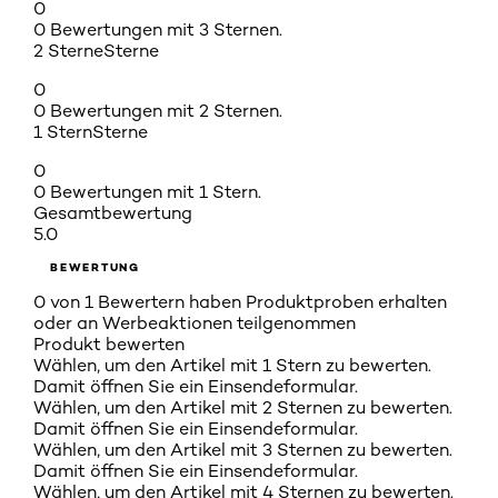
0
0 Bewertungen mit 3 Sternen.
2 Sterne
Sterne
0
0 Bewertungen mit 2 Sternen.
1 Stern
Sterne
0
0 Bewertungen mit 1 Stern.
Gesamtbewertung
5.0
BEWERTUNG
0 von 1 Bewertern haben Produktproben erhalten
oder an Werbeaktionen teilgenommen
Produkt bewerten
Wählen, um den Artikel mit 1 Stern zu bewerten.
Damit öffnen Sie ein Einsendeformular.
Wählen, um den Artikel mit 2 Sternen zu bewerten.
Damit öffnen Sie ein Einsendeformular.
Wählen, um den Artikel mit 3 Sternen zu bewerten.
Damit öffnen Sie ein Einsendeformular.
Wählen, um den Artikel mit 4 Sternen zu bewerten.