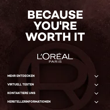
BECAUSE
YOU'RE
WORTH IT
MEHR ENTDECKEN
VIRTUELL TESTEN
KONTAKTIERE UNS
HERSTELLERINFORMATIONEN