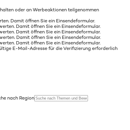
rhalten oder an Werbeaktionen teilgenommen
rten. Damit öffnen Sie ein Einsendeformular.
werten. Damit öffnen Sie ein Einsendeformular.
werten. Damit öffnen Sie ein Einsendeformular.
werten. Damit öffnen Sie ein Einsendeformular.
werten. Damit öffnen Sie ein Einsendeformular.
tige E-Mail-Adresse für die Verifizierung erforderlich
he nach Region