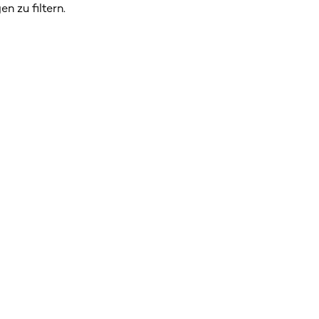
n zu filtern.