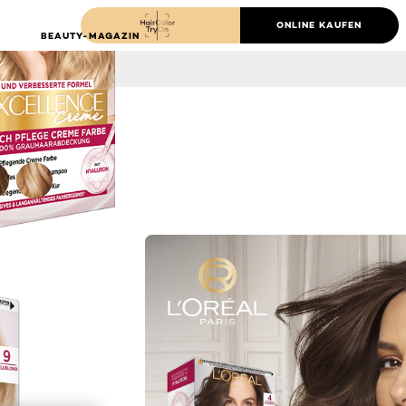
ONLINE KAUFEN
BEAUTY-MAGAZIN
NEXT CARD