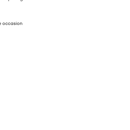
te occasion