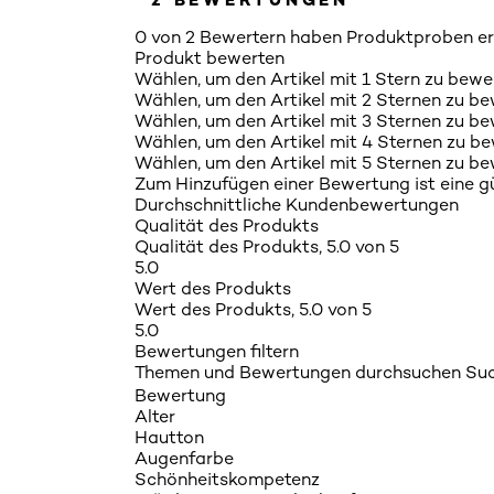
0 von 2 Bewertern haben Produktproben e
Produkt bewerten
Wählen, um den Artikel mit 1 Stern zu bewe
Wählen, um den Artikel mit 2 Sternen zu be
Wählen, um den Artikel mit 3 Sternen zu be
Wählen, um den Artikel mit 4 Sternen zu be
Wählen, um den Artikel mit 5 Sternen zu be
Zum Hinzufügen einer Bewertung ist eine gül
Durchschnittliche Kundenbewertungen
Qualität des Produkts
Qualität des Produkts, 5.0 von 5
5.0
Wert des Produkts
Wert des Produkts, 5.0 von 5
5.0
Bewertungen filtern
Themen und Bewertungen durchsuchen Suc
Bewertung
Alter
Hautton
Augenfarbe
Schönheitskompetenz