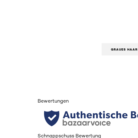
GRAUES HAAR
Bewertungen
Schnappschuss Bewertung