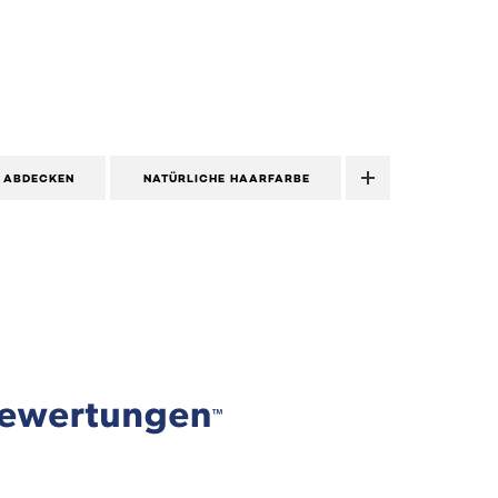
 ABDECKEN
NATÜRLICHE HAARFARBE