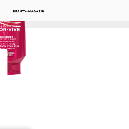
ONLINE KAUFEN
BEAUTY-MAGAZIN