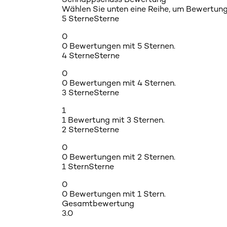
Wählen Sie unten eine Reihe, um Bewertunge
5 Sterne
Sterne
0
0 Bewertungen mit 5 Sternen.
4 Sterne
Sterne
0
0 Bewertungen mit 4 Sternen.
3 Sterne
Sterne
1
1 Bewertung mit 3 Sternen.
2 Sterne
Sterne
0
0 Bewertungen mit 2 Sternen.
1 Stern
Sterne
0
0 Bewertungen mit 1 Stern.
Gesamtbewertung
3.0