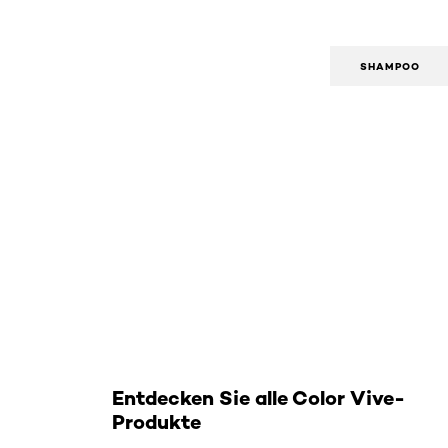
SHAMPOO
: Pflegeshampoo
Entdecken Sie alle Color Vive-
Produkte