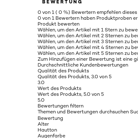
BEWERTUNG
0 von 1 ( 0 %) Bewertern empfehlen dieses
0 von 1 Bewertern haben Produktproben e
Produkt bewerten
Wählen, um den Artikel mit 1 Stern zu bewe
Wählen, um den Artikel mit 2 Sternen zu be
Wählen, um den Artikel mit 3 Sternen zu be
Wählen, um den Artikel mit 4 Sternen zu be
Wählen, um den Artikel mit 5 Sternen zu be
Zum Hinzufügen einer Bewertung ist eine gül
Durchschnittliche Kundenbewertungen
Qualität des Produkts
Qualität des Produkts, 3.0 von 5
3.0
Wert des Produkts
Wert des Produkts, 5.0 von 5
5.0
Bewertungen filtern
Themen und Bewertungen durchsuchen Suc
Bewertung
Alter
Hautton
Augenfarbe