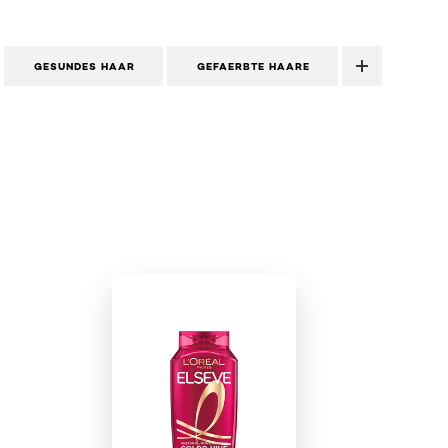
GESUNDES HAAR
GEFAERBTE HAARE