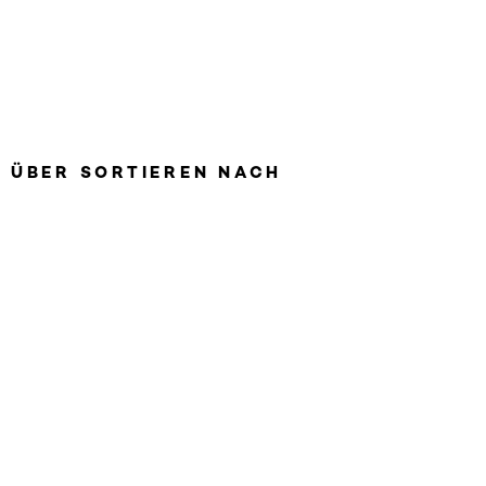
N ÜBER SORTIEREN NACH