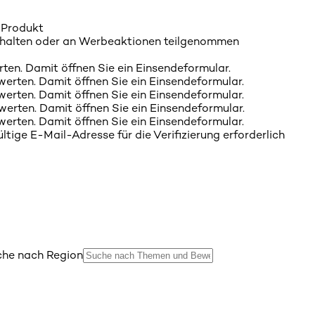
 Produkt
rhalten oder an Werbeaktionen teilgenommen
rten. Damit öffnen Sie ein Einsendeformular.
werten. Damit öffnen Sie ein Einsendeformular.
werten. Damit öffnen Sie ein Einsendeformular.
werten. Damit öffnen Sie ein Einsendeformular.
werten. Damit öffnen Sie ein Einsendeformular.
tige E-Mail-Adresse für die Verifizierung erforderlich
he nach Region