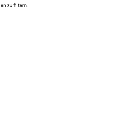
n zu filtern.