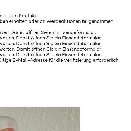
n dieses Produkt
ben erhalten oder an Werbeaktionen teilgenommen
rten. Damit öffnen Sie ein Einsendeformular.
werten. Damit öffnen Sie ein Einsendeformular.
werten. Damit öffnen Sie ein Einsendeformular.
werten. Damit öffnen Sie ein Einsendeformular.
werten. Damit öffnen Sie ein Einsendeformular.
tige E-Mail-Adresse für die Verifizierung erforderlich