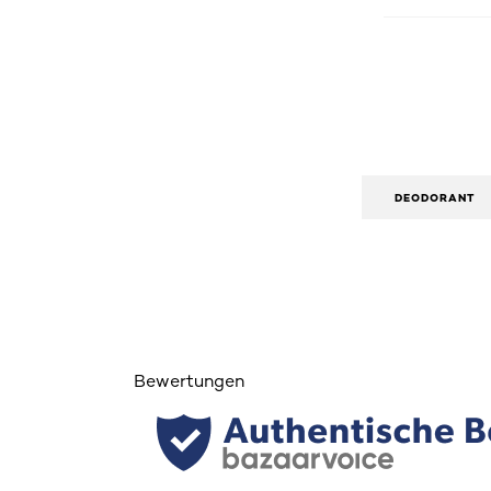
DEODORANT
Bewertungen