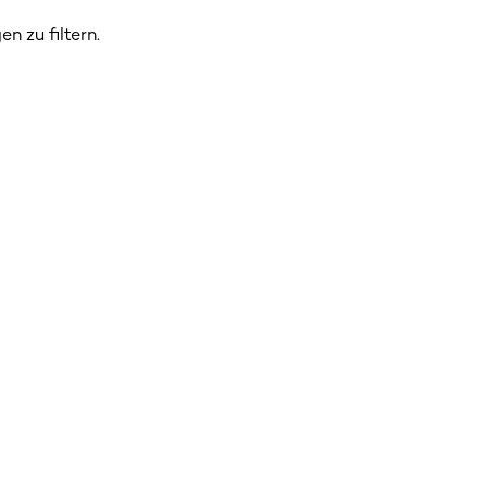
n zu filtern.