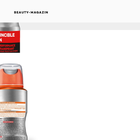
ONLINE KAUFEN
BEAUTY-MAGAZIN