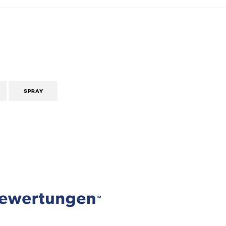
SPRAY