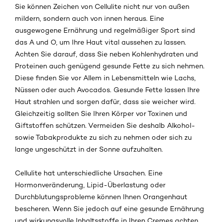
Sie können Zeichen von Cellulite nicht nur von außen
mildern, sondern auch von innen heraus. Eine
ausgewogene Ernährung und regelmäßiger Sport sind
das A und O, um Ihre Haut vital aussehen zu lassen.
Achten Sie darauf, dass Sie neben Kohlenhydraten und
Proteinen auch genügend gesunde Fette zu sich nehmen.
Diese finden Sie vor Allem in Lebensmitteln wie Lachs,
Nüssen oder auch Avocados. Gesunde Fette lassen Ihre
Haut strahlen und sorgen dafür, dass sie weicher wird.
Gleichzeitig sollten Sie Ihren Körper vor Toxinen und
Giftstoffen schützen. Vermeiden Sie deshalb Alkohol-
sowie Tabakprodukte zu sich zu nehmen oder sich zu
lange ungeschützt in der Sonne aufzuhalten.
Cellulite hat unterschiedliche Ursachen. Eine
Hormonveränderung, Lipid-Überlastung oder
Durchblutungsprobleme können Ihnen Orangenhaut
bescheren. Wenn Sie jedoch auf eine gesunde Ernährung
und wirkungsvolle Inhaltsstoffe in Ihren Cremes achten,