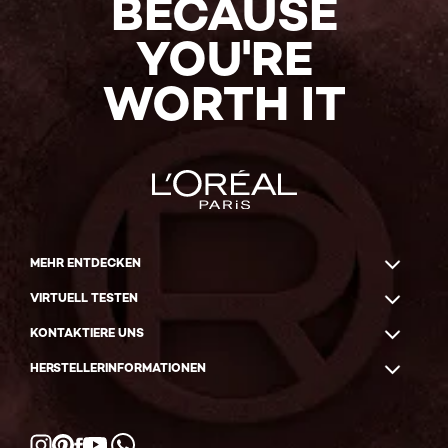
BECAUSE
YOU'RE
WORTH IT
MEHR ENTDECKEN
VIRTUELL TESTEN
KONTAKTIERE UNS
HERSTELLERINFORMATIONEN