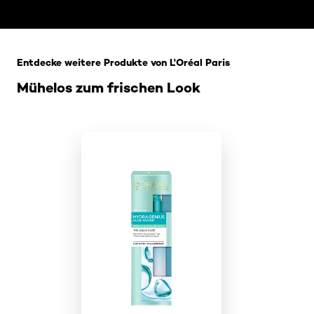
: Home Related Products
Entdecke weitere Produkte von L'Oréal Paris
Mühelos zum frischen Look