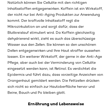
Natürlich können Sie Cellulite mit den richtigen
Inhaltsstoffen entgegenwirken. Koffein ist ein Wirkstoff,
der nicht nur bei Anti-Aging Produkten zur Anwendung
kommt. Der kraftvolle Inhaltsstoff regt die
Mikrozirkulation an und sorgt dafür, dass der
Blutkreislauf stimuliert wird. Da Koffein gleichzeitig
dehydrierend wirkt, zieht es auch das überschüssige
Wasser aus den Zellen. Sie können so den unschönen
Dellen entgegenwirken und Ihre Haut straffer aussehen
lassen. Ein weiterer Wirkstoff, der gerne in der Anti-Age
Pflege, aber auch bei der Verminderung von Cellulite
eingesetzt werden kann, ist Retinol. Es verdichtet die
Epidermis und führt dazu, dass vorzeitige Anzeichen von
Orangenhaut gemildert werden. Die Fettzellen drücken
sich nicht so einfach zur Hautoberfläche hervor und
Beine, Bauch und Po bleiben glatt.
Ernährung und Lebensweise