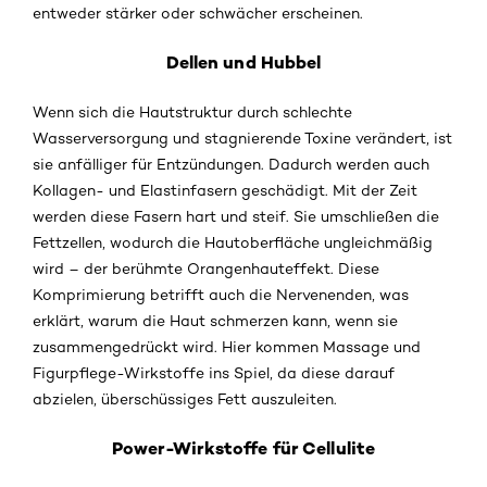
entweder stärker oder schwächer erscheinen.
Dellen und Hubbel
Wenn sich die Hautstruktur durch schlechte
Wasserversorgung und stagnierende Toxine verändert, ist
sie anfälliger für Entzündungen. Dadurch werden auch
Kollagen- und Elastinfasern geschädigt. Mit der Zeit
werden diese Fasern hart und steif. Sie umschließen die
Fettzellen, wodurch die Hautoberfläche ungleichmäßig
wird – der berühmte Orangenhauteffekt. Diese
Komprimierung betrifft auch die Nervenenden, was
erklärt, warum die Haut schmerzen kann, wenn sie
zusammengedrückt wird. Hier kommen Massage und
Figurpflege-Wirkstoffe ins Spiel, da diese darauf
abzielen, überschüssiges Fett auszuleiten.
Power-Wirkstoffe für Cellulite