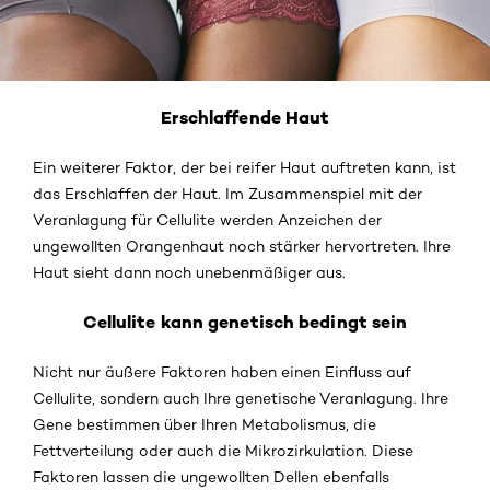
Erschlaffende Haut
Ein weiterer Faktor, der bei reifer Haut auftreten kann, ist
das Erschlaffen der Haut. Im Zusammenspiel mit der
Veranlagung für Cellulite werden Anzeichen der
ungewollten Orangenhaut noch stärker hervortreten. Ihre
Haut sieht dann noch unebenmäßiger aus.
Cellulite kann genetisch bedingt sein
Nicht nur äußere Faktoren haben einen Einfluss auf
Cellulite, sondern auch Ihre genetische Veranlagung. Ihre
Gene bestimmen über Ihren Metabolismus, die
Fettverteilung oder auch die Mikrozirkulation. Diese
Faktoren lassen die ungewollten Dellen ebenfalls