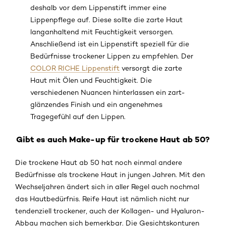
deshalb vor dem Lippenstift immer eine
Lippenpflege auf. Diese sollte die zarte Haut
langanhaltend mit Feuchtigkeit versorgen.
Anschließend ist ein Lippenstift speziell für die
Bedürfnisse trockener Lippen zu empfehlen. Der
COLOR RICHE Lippenstift
versorgt die zarte
Haut mit Ölen und Feuchtigkeit. Die
verschiedenen Nuancen hinterlassen ein zart-
glänzendes Finish und ein angenehmes
Tragegefühl auf den Lippen.
Gibt es auch Make-up für trockene Haut ab 50?
Die trockene Haut ab 50 hat noch einmal andere
Bedürfnisse als trockene Haut in jungen Jahren. Mit den
Wechseljahren ändert sich in aller Regel auch nochmal
das Hautbedürfnis. Reife Haut ist nämlich nicht nur
tendenziell trockener, auch der Kollagen- und Hyaluron-
Abbau machen sich bemerkbar. Die Gesichtskonturen