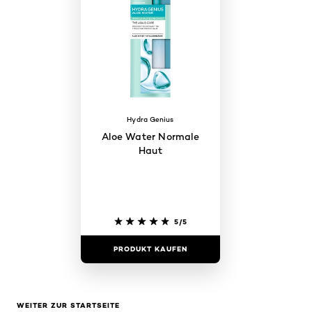
Hydra Genius
Aloe Water Normale
Haut
5/5
PRODUKT KAUFEN
WEITER ZUR STARTSEITE