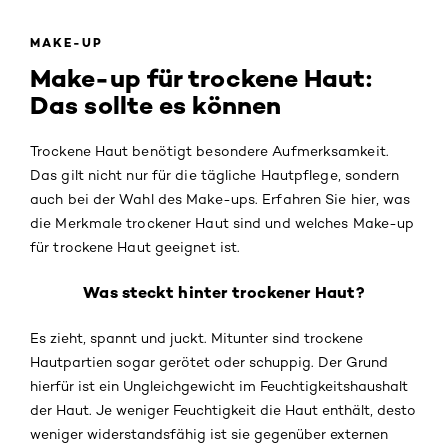
MAKE-UP
Make-up für trockene Haut:
Das sollte es können
Trockene Haut benötigt besondere Aufmerksamkeit.
Das gilt nicht nur für die tägliche Hautpflege, sondern
auch bei der Wahl des Make-ups. Erfahren Sie hier, was
die Merkmale trockener Haut sind und welches Make-up
für trockene Haut geeignet ist.
Was steckt hinter trockener Haut?
Es zieht, spannt und juckt. Mitunter sind trockene
Hautpartien sogar gerötet oder schuppig. Der Grund
hierfür ist ein Ungleichgewicht im Feuchtigkeitshaushalt
der Haut. Je weniger Feuchtigkeit die Haut enthält, desto
weniger widerstandsfähig ist sie gegenüber externen