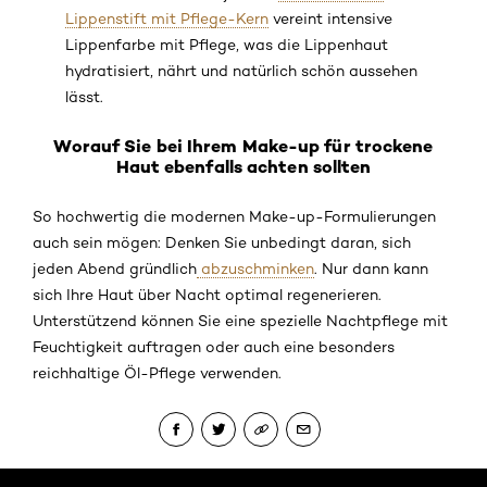
Lippenstift mit Pflege-Kern
vereint intensive
Lippenfarbe mit Pflege, was die Lippenhaut
hydratisiert, nährt und natürlich schön aussehen
lässt.
Worauf Sie bei Ihrem Make-up für trockene
Haut ebenfalls achten sollten
So hochwertig die modernen Make-up-Formulierungen
auch sein mögen: Denken Sie unbedingt daran, sich
jeden Abend gründlich
abzuschminken
. Nur dann kann
sich Ihre Haut über Nacht optimal regenerieren.
Unterstützend können Sie eine spezielle Nachtpflege mit
Feuchtigkeit auftragen oder auch eine besonders
reichhaltige Öl-Pflege verwenden.
: Related-Articles-Home