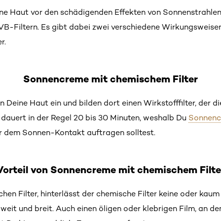
ne Haut vor den schädigenden Effekten von Sonnenstrahlen
-Filtern. Es gibt dabei zwei verschiedene Wirkungsweisen.
r.
Sonnencreme mit chemischem Filter
n Deine Haut ein und bilden dort einen Wirkstofffilter, der
 dauert in der Regel 20 bis 30 Minuten, weshalb Du
Sonnenc
or dem Sonnen-Kontakt auftragen solltest.
Vorteil von Sonnencreme mit chemischem Filte
hen Filter, hinterlässt der chemische Filter keine oder kau
eit und breit. Auch einen öligen oder klebrigen Film, an 