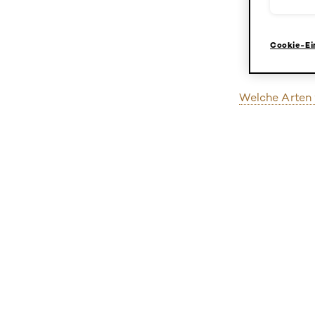
Cookie-Ei
Welche Arten 