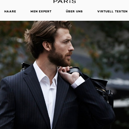
HAARE
MEN EXPERT
ÜBER UNS
VIRTUELL TESTEN