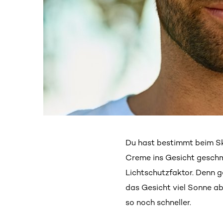
Du hast bestimmt beim Ski
Creme ins Gesicht geschm
Lichtschutzfaktor. Denn 
das Gesicht viel Sonne a
so noch schneller.