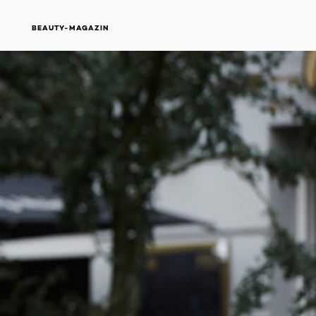
BEAUTY-MAGAZIN