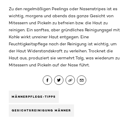
Zu den regelmäßigen Peelings oder Nasenstripes ist es
wichtig, morgens und abends das ganze Gesicht von
Mitessern und Pickeln zu befreien bzw. die Haut zu
reinigen. Ein sanftes, aber gründliches Reinigungsgel mit
Kohle wirkt unreiner Haut entgegen. Eine
Feuchtigkeitspflege nach der Reinigung ist wichtig, um
der Haut Widerstandskraft zu verleihen. Trocknet die
Haut aus, produziert sie vermehrt Talg, was wiederum zu
Mitessern und Pickeln auf der Nase führt.
MÄNNERPFLEGE-TIPPS
GESICHTSREINIGUNG MÄNNER