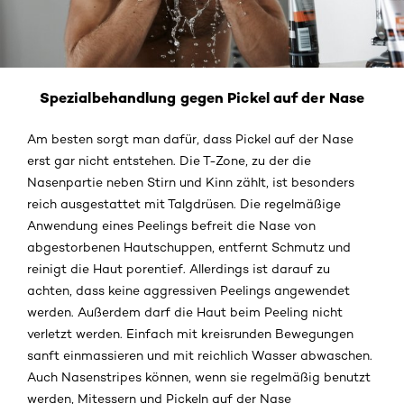
Spezialbehandlung gegen Pickel auf der Nase
Am besten sorgt man dafür, dass Pickel auf der Nase
erst gar nicht entstehen. Die T-Zone, zu der die
Nasenpartie neben Stirn und Kinn zählt, ist besonders
reich ausgestattet mit Talgdrüsen. Die regelmäßige
Anwendung eines Peelings befreit die Nase von
abgestorbenen Hautschuppen, entfernt Schmutz und
reinigt die Haut porentief. Allerdings ist darauf zu
achten, dass keine aggressiven Peelings angewendet
werden. Außerdem darf die Haut beim Peeling nicht
verletzt werden. Einfach mit kreisrunden Bewegungen
sanft einmassieren und mit reichlich Wasser abwaschen.
Auch Nasenstripes können, wenn sie regelmäßig benutzt
werden, Mitessern und Pickeln auf der Nase