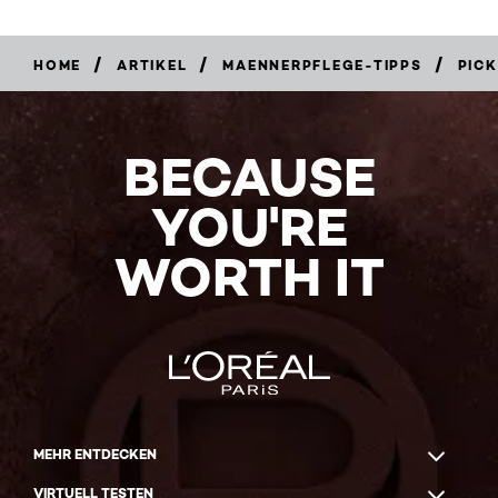
/
/
/
HOME
ARTIKEL
MAENNERPFLEGE-TIPPS
PICK
BECAUSE
YOU'RE
WORTH IT
MEHR ENTDECKEN
VIRTUELL TESTEN