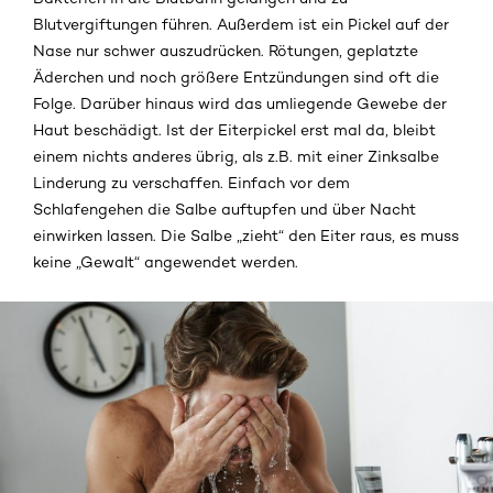
Blutvergiftungen führen. Außerdem ist ein Pickel auf der
Nase nur schwer auszudrücken. Rötungen, geplatzte
Äderchen und noch größere Entzündungen sind oft die
Folge. Darüber hinaus wird das umliegende Gewebe der
Haut beschädigt. Ist der Eiterpickel erst mal da, bleibt
einem nichts anderes übrig, als z.B. mit einer Zinksalbe
Linderung zu verschaffen. Einfach vor dem
Schlafengehen die Salbe auftupfen und über Nacht
einwirken lassen. Die Salbe „zieht“ den Eiter raus, es muss
keine „Gewalt“ angewendet werden.