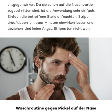
entgegenwirken. Da sie schon auf die Nasenpartie
zugeschnitten sind, ist die Anwendung sehr einfach.
Einfach die betroffene Stelle anfeuchten, Stripe
draufkleben, ein paar Minuten einwirken lassen und
abziehen. Und keine Angst: Stripes tun nicht weh.
Waschroutine gegen Pickel auf der Nase