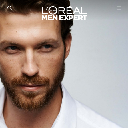
SEARCH THIS SITE