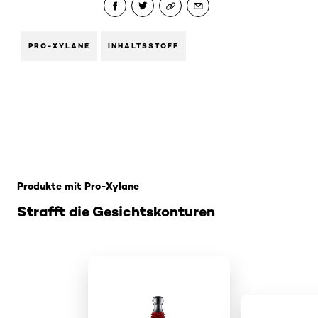
PRO-XYLANE
INHALTSSTOFF
: Pro-Xylane
Produkte mit Pro-Xylane
Strafft die Gesichtskonturen