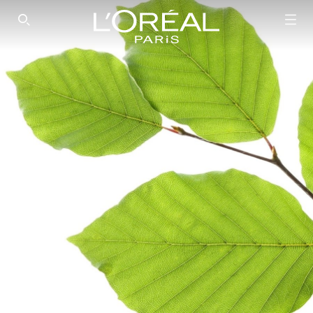
SEARCH THIS SITE