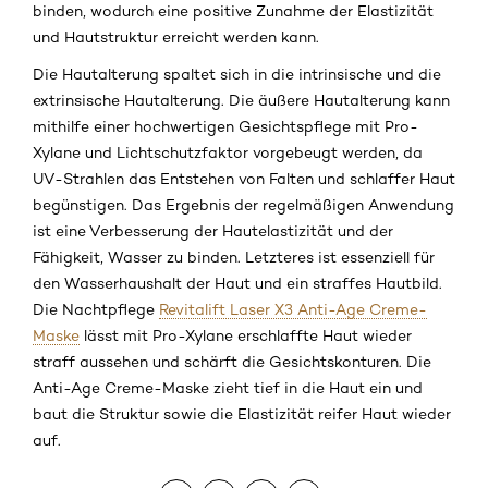
binden, wodurch eine positive Zunahme der Elastizität
und Hautstruktur erreicht werden kann.
Die Hautalterung spaltet sich in die intrinsische und die
extrinsische Hautalterung. Die äußere Hautalterung kann
mithilfe einer hochwertigen Gesichtspflege mit Pro-
Xylane und Lichtschutzfaktor vorgebeugt werden, da
UV-Strahlen das Entstehen von Falten und schlaffer Haut
begünstigen. Das Ergebnis der regelmäßigen Anwendung
ist eine Verbesserung der Hautelastizität und der
Fähigkeit, Wasser zu binden. Letzteres ist essenziell für
den Wasserhaushalt der Haut und ein straffes Hautbild.
Die Nachtpflege
Revitalift Laser X3 Anti-Age Creme-
Maske
lässt mit Pro-Xylane erschlaffte Haut wieder
straff aussehen und schärft die Gesichtskonturen. Die
Anti-Age Creme-Maske zieht tief in die Haut ein und
baut die Struktur sowie die Elastizität reifer Haut wieder
auf.