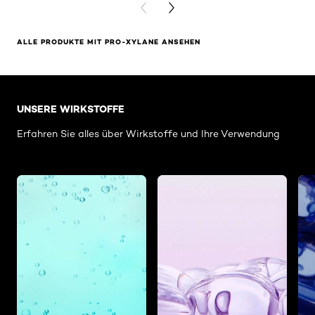
PREVIOUS CARD
NEXT CARD
ALLE PRODUKTE MIT PRO-XYLANE ANSEHEN
: Blick in den Tiegel Hub
UNSERE WIRKSTOFFE
Erfahren Sie alles über Wirkstoffe und Ihre Verwendung