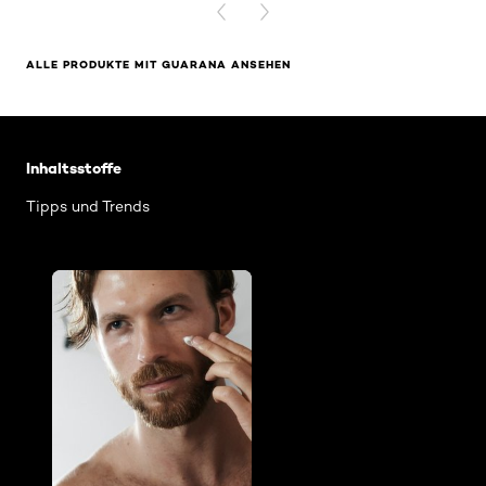
PREVIOUS CARD
NEXT CARD
ALLE PRODUKTE MIT GUARANA ANSEHEN
: Guarana
Inhaltsstoffe
Tipps und Trends