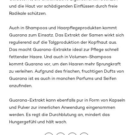
und die Haut vor schädigenden Einflüssen durch freie
Radikale schützen.
Auch in Shampoos und Haarpflegeprodukten kommt
Guarana zum Einsatz. Das Extrakt der Samen wirkt sich
regulierend auf die Talgproduktion der Kopfhaut aus.
Das macht Guarana-Extrakte ideal zur Pflege schnell
fettender Haare. Und auch in Volumen-Shampoos
kommt Guarana vor, um den Haaren mehr Sprungkraft
zu verleihen. Aufgrund des frischen, fruchtigen Dufts von
Guarana ist es auch in manchen Parfums und Seifen
anzufinden.
Guarana-Extrakt kann ebenfalls pur in Form von Kapseln
und Pulver zur innerlichen Anwendung eingenommen
werden. Es regt die Durchblutung an, mindert das
Hungergefühl und hält wach.