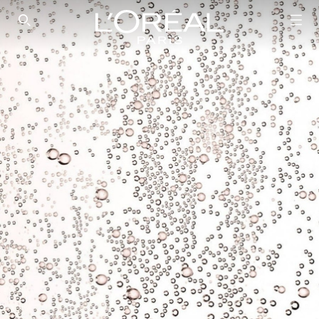
SEARCH THIS SITE