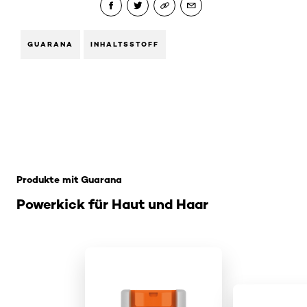
GUARANA
INHALTSSTOFF
: Guarana
Produkte mit Guarana
Powerkick für Haut und Haar