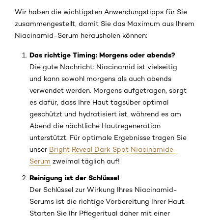
Wir haben die wichtigsten Anwendungstipps für Sie
zusammengestellt, damit Sie das Maximum aus Ihrem
Niacinamid-Serum herausholen können:
Das richtige Timing: Morgens oder abends?
Die gute Nachricht: Niacinamid ist vielseitig
und kann sowohl morgens als auch abends
verwendet werden. Morgens aufgetragen, sorgt
es dafür, dass Ihre Haut tagsüber optimal
geschützt und hydratisiert ist, während es am
Abend die nächtliche Hautregeneration
unterstützt. Für optimale Ergebnisse tragen Sie
unser
Bright Reveal Dark Spot Niacinamide-
Serum
zweimal täglich auf!
Reinigung ist der Schlüssel
Der Schlüssel zur Wirkung Ihres Niacinamid-
Serums ist die richtige Vorbereitung Ihrer Haut.
Starten Sie Ihr Pflegeritual daher mit einer