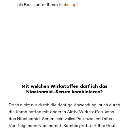
als Basis unter Ihrem
Make-up
!
Mit welchen Wirkstoffen darf ich das
Niacinamid-Serum kombinieren?
Doch nicht nur durch die richtige Anwendung, auch durch
die Kombination mit anderen Aktiv-Wirkstoffen, kann
das Niacinamid-Serum sein volles Potenzial entfalten.
Von folgenden Niacinamid-Kombis profitiert Ihre Haut