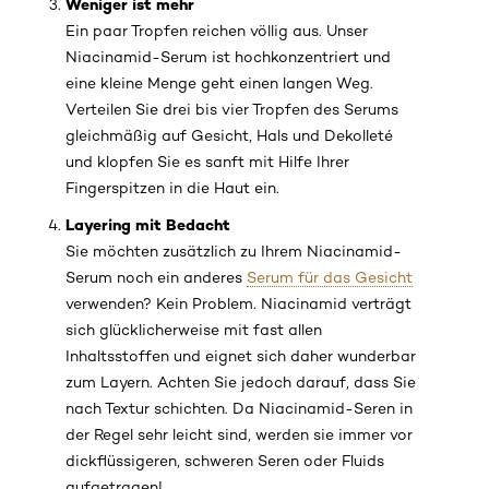
Weniger ist mehr
Ein paar Tropfen reichen völlig aus. Unser
Niacinamid-Serum ist hochkonzentriert und
eine kleine Menge geht einen langen Weg.
Verteilen Sie drei bis vier Tropfen des Serums
gleichmäßig auf Gesicht, Hals und Dekolleté
und klopfen Sie es sanft mit Hilfe Ihrer
Fingerspitzen in die Haut ein.
Layering mit Bedacht
Sie möchten zusätzlich zu Ihrem Niacinamid-
Serum noch ein anderes
Serum für das Gesicht
verwenden? Kein Problem. Niacinamid verträgt
sich glücklicherweise mit fast allen
Inhaltsstoffen und eignet sich daher wunderbar
zum Layern. Achten Sie jedoch darauf, dass Sie
nach Textur schichten. Da Niacinamid-Seren in
der Regel sehr leicht sind, werden sie immer vor
dickflüssigeren, schweren Seren oder Fluids
aufgetragen!