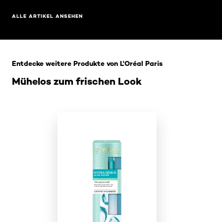
ALLE ARTIKEL ANSEHEN
: Home Related Products
Entdecke weitere Produkte von L'Oréal Paris
Mühelos zum frischen Look