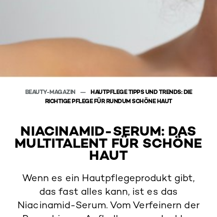
BEAUTY-MAGAZIN
HAUTPFLEGE TIPPS UND TRENDS: DIE
RICHTIGE PFLEGE FÜR RUNDUM SCHÖNE HAUT
NIACINAMID-SERUM: DAS
MULTITALENT FÜR SCHÖNE
HAUT
Wenn es ein Hautpflegeprodukt gibt,
das fast alles kann, ist es das
Niacinamid-Serum. Vom Verfeinern der