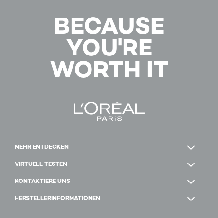
BECAUSE
YOU'RE
WORTH IT
MEHR ENTDECKEN
VIRTUELL TESTEN
KONTAKTIERE UNS
HERSTELLERINFORMATIONEN