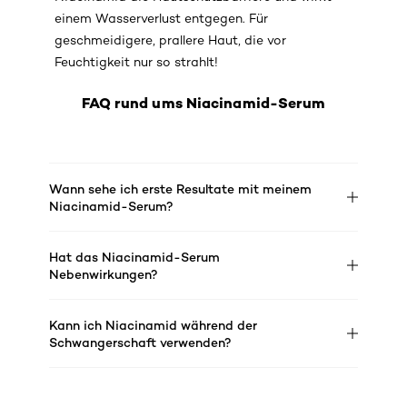
einem Wasserverlust entgegen. Für
geschmeidigere, prallere Haut, die vor
Feuchtigkeit nur so strahlt!
FAQ rund ums Niacinamid-Serum
Wann sehe ich erste Resultate mit meinem
Niacinamid-Serum?
Hat das Niacinamid-Serum
Nebenwirkungen?
Kann ich Niacinamid während der
Schwangerschaft verwenden?