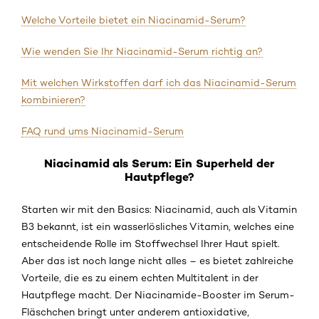
Welche Vorteile bietet ein Niacinamid-Serum?
Wie wenden Sie Ihr Niacinamid-Serum richtig an?
Mit welchen Wirkstoffen darf ich das Niacinamid-Serum
kombinieren?
FAQ rund ums Niacinamid-Serum
Niacinamid als Serum: Ein Superheld der
Hautpflege?
Starten wir mit den Basics: Niacinamid, auch als Vitamin
B3 bekannt, ist ein wasserlösliches Vitamin, welches eine
entscheidende Rolle im Stoffwechsel Ihrer Haut spielt.
Aber das ist noch lange nicht alles – es bietet zahlreiche
Vorteile, die es zu einem echten Multitalent in der
Hautpflege macht. Der Niacinamide-Booster im Serum-
Fläschchen bringt unter anderem antioxidative,