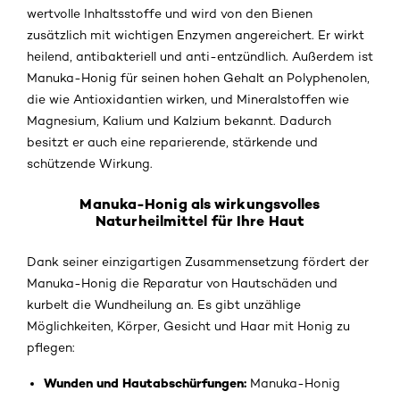
wertvolle Inhaltsstoffe und wird von den Bienen
zusätzlich mit wichtigen Enzymen angereichert. Er wirkt
heilend, antibakteriell und anti-entzündlich. Außerdem ist
Manuka-Honig für seinen hohen Gehalt an Polyphenolen,
die wie Antioxidantien wirken, und Mineralstoffen wie
Magnesium, Kalium und Kalzium bekannt. Dadurch
besitzt er auch eine reparierende, stärkende und
schützende Wirkung.
Manuka-Honig als wirkungsvolles
Naturheilmittel für Ihre Haut
Dank seiner einzigartigen Zusammensetzung fördert der
Manuka-Honig die Reparatur von Hautschäden und
kurbelt die Wundheilung an.
Es gibt unzählige
Möglichkeiten, Körper, Gesicht und Haar mit Honig zu
pflegen:
Wunden und Hautabschürfungen:
Manuka-Honig