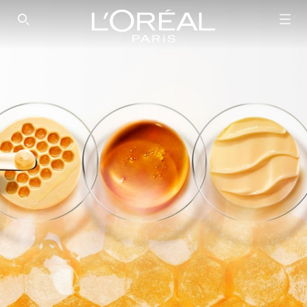
SEARCH THIS SITE