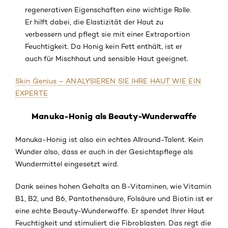
regenerativen Eigenschaften eine wichtige Rolle.
Er hilft dabei, die Elastizität der Haut zu
verbessern und pflegt sie mit einer Extraportion
Feuchtigkeit. Da Honig kein Fett enthält, ist er
auch für Mischhaut und sensible Haut geeignet.
Skin Genius – ANALYSIEREN SIE IHRE HAUT WIE EIN
EXPERTE
Manuka-Honig als Beauty-Wunderwaffe
Manuka-Honig ist also ein echtes Allround-Talent. Kein
Wunder also, dass er auch in der Gesichtspflege als
Wundermittel eingesetzt wird.
Dank seines hohen Gehalts an B-Vitaminen, wie Vitamin
B1, B2, und B6, Pantothensäure, Folsäure und Biotin ist er
eine echte Beauty-Wunderwaffe. Er spendet Ihrer Haut
Feuchtigkeit und stimuliert die Fibroblasten. Das regt die