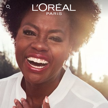
SEARCH THIS SITE