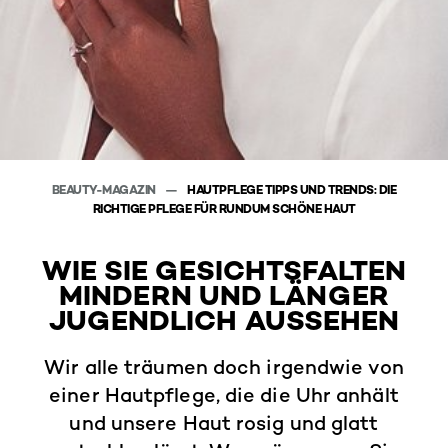
BEAUTY-MAGAZIN
HAUTPFLEGE TIPPS UND TRENDS: DIE
RICHTIGE PFLEGE FÜR RUNDUM SCHÖNE HAUT
WIE SIE GESICHTSFALTEN
MINDERN UND LÄNGER
JUGENDLICH AUSSEHEN
Wir alle träumen doch irgendwie von
einer Hautpflege, die die Uhr anhält
und unsere Haut rosig und glatt