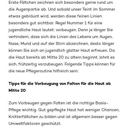
Erste Fältchen zeichnen sich besonders gerne rund um
die Augenpartie ab. Und sobald unser Teint im Sommer
etwas gebräunt wird, werden diese feinen Linien
besonders gut sichtbar. Regel Nummer 1 für eine
jugendliche Haut lautet: vorbeugen. Denn je länger Sie
verhindern, dass sich die Linien des Lebens um Augen,
Nase, Mund und auf der Stirn abzeichnen, desto länger
können Sie sich an jugendlich glatter Haut erfreuen. Da
die Haut bereits ab Mitte 20 zu altern beginnt, lohnt es
sich, frühzeitig vorzubeugen. Folgende Tipps können für
die neue Pflegeroutine hilfreich sein:
Tipps für die Vorbeugung von Falten für die Haut ab
Mitte 20
Zum Vorbeugen gegen Falten ist die richtige Basis-
Pflege wichtig. Gut gepflegte Haut hat weniger Chancen,
Knitterfältchen zu bilden und ist allgemein besser gegen
Umweltfaktoren geschützt.