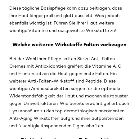
Diese tägliche Basispflege kann dazu beitragen, dass
Ihre Haut länger prall und glatt aussieht. Was jedoch
ebenfalls wichtig ist: Führen Sie Ihrer Haut weitere
wichtige Vitamine und ausgewählte Wirkstoffe zu!
Welche weiteren Wirkstoffe Falten vorbeugen
Bei der Wahl Ihrer Pflege sollten Sie zu Anti-Falten-
Cremes mit Antioxidantien greifen: die Vitamine A, C
und E unterstützen die Haut gegen erste Falten. Ein
weiterer Anti-Falten-Wirkstoff sind Peptide. Diese
wichtigen Aminosäureketten sorgen für die optimale
Widerstandsfähigkeit der Haut und machen sie robuster
gegen Umweltfaktoren. Wie bereits erwähnt gehört auch
Hyaluronsäure zu den top dermatologisch anerkannten
Anti-Aging Wirkstoffen aufgrund ihrer aufpolsternden
und feuchtigkeitsspendenden Eigenschaften.