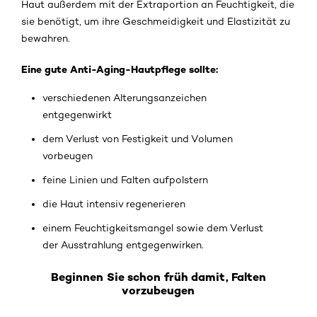
Haut außerdem mit der Extraportion an Feuchtigkeit, die
sie benötigt, um ihre Geschmeidigkeit und Elastizität zu
bewahren.
Eine gute Anti-Aging-Hautpflege sollte:
verschiedenen Alterungsanzeichen
entgegenwirkt
dem Verlust von Festigkeit und Volumen
vorbeugen
feine Linien und Falten aufpolstern
die Haut intensiv regenerieren
einem Feuchtigkeitsmangel sowie dem Verlust
der Ausstrahlung entgegenwirken.
Beginnen Sie schon früh damit, Falten
vorzubeugen