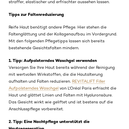
straffer, elastischer und erfrischter aussehen lassen.
Tipps zur Faltenreduzierung
Reife Haut benötigt andere Pflege. Hier stehen die
Faltenglättung und der Kollagenaufbau im Vordergrund.
Mit den folgenden Pflegetipps lassen sich bereits
bestehende Gesichtsfalten mindern.
1. Tipp: Aufpolsterndes Waschgel verwenden
Versorgen Sie Ihre Haut bereits während der Reinigung
mit wertvollen Wirkstoffen, die die Hautalterung
aufhalten und Falten reduzieren.
REVITALIFT Filler
Aufpolsterndes Waschgel
von L'Oréal Paris erfrischt die
Haut und glättet Linien und Falten mit Hyaluronsäure.
Das Gesicht wirkt wie geliftet und ist bestens auf die
Anschlusspflege vorbereitet.
2. Tipp: Eine Nachtpflege unterstützt die
Hautregeneration