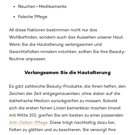
Rauchen • Medikamente
Falsche Pflege
All diese Faktoren bestimmen nicht nur das
Wohlbefinden, sondern auch das Aussehen unserer Haut.
Wenn Sie die Hautalterung verlangsamen und
Gesichtsfalten mindern möchten, sollten Sie Ihre Beauty-
Routine anpassen.
Verlangsamen Sie die Hautalterung
Es gibt zahlreiche Beauty-Produkte, die Ihnen helfen, den
Zeichen der Zeit entgegenzuwirken, ohne dabei auf die
ästhetische Medizin zurückgreifen zu müssen. Sobald
sich die ersten feinen Linien bemerkbar machen (meist
mit Mitte 20), greifen Sie am besten zu einer passenden
Anti-Falten-Pflege
. Diese trägt nachhaltig dazu bei,
Falten zu glätten und zu kaschieren. Sie versorgt Ihre