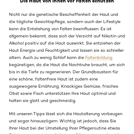
Die Haut von Innen vor Falten schützen
Nicht nur die genetische Beschaffenheit der Haut und
die tägliche Gesichtspflege, sondern auch der Lifestyle
kann die Entstehung von Falten beeinflussen. Es ist
allgemein bekannt, dass sich der Verzicht auf Nikotin und
Alkohol positiv auf die Haut auswirkt. Sie entziehen der
Haut Energie und Feuchtigkeit und lassen sie so schneller
altern. Auch zu wenig Schlaf kann die
Faltenbildung
begünstigen, da die Haut die Nachtruhe braucht, um sich
bis in die Tiefe zu regenerieren. Der Grundbaustein für
eine schöne, faltenfreie Haut ist zudem eine
ausgewogene Ernährung. Knackiges Gemüse, frisches
Obst sowie Fisch unterstützen Ihre Haut optimal und
halten sie glatt und geschmeidig.
Mit unseren Tipps lässt sich die Hautalterung vorbeugen
und sogar hinauszögern. Wichtig ist jedoch, dass Sie
Ihrer Haut bei der Umstellung Ihrer Pflegeroutine etwas