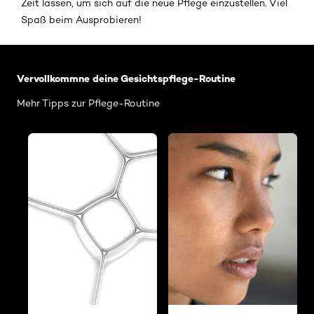
Zeit lassen, um sich auf die neue Pflege einzustellen. Viel
Spaß beim Ausprobieren!
: Gesichtsfalten
Vervollkommne deine Gesichtspflege-Routine
Mehr Tipps zur Pflege-Routine