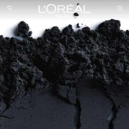
SEARCH THIS SITE