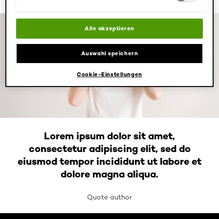
Alle akzeptieren
Auswahl speichern
Cookie-Einstellungen
Lorem ipsum dolor sit amet,
consectetur adipiscing elit, sed do
eiusmod tempor incididunt ut labore et
dolore magna aliqua.
Quote author
: Related-Articles-Home