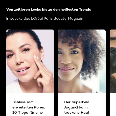
Von zeitlosen Looks bis zu den heißesten Trends
Entdecke das L'Oréal Paris Beauty-Magazin
Schluss mit
Der Superheld
erweiterten Poren:
Arganöl kann
10 Tipps für eine
trockene Haut