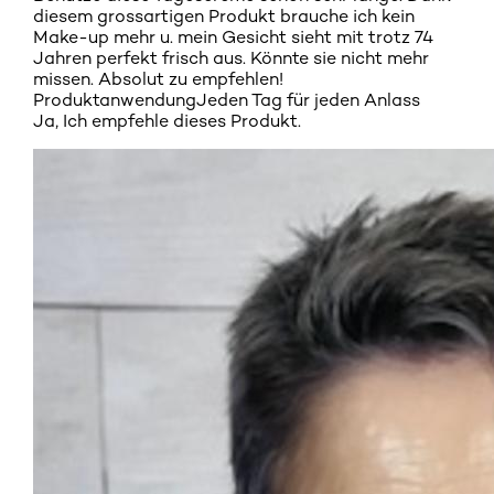
diesem grossartigen Produkt brauche ich kein
Make-up mehr u. mein Gesicht sieht mit trotz 74
Jahren perfekt frisch aus. Könnte sie nicht mehr
missen. Absolut zu empfehlen!
Produktanwendung
Jeden Tag für jeden Anlass
Ja, Ich empfehle dieses Produkt.