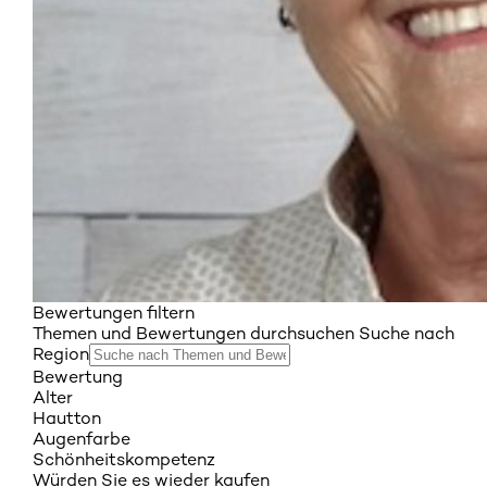
Bewertungen filtern
Themen und Bewertungen durchsuchen Suche nach
Region
Bewertung
Alter
Hautton
Augenfarbe
Schönheitskompetenz
Würden Sie es wieder kaufen