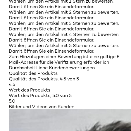
Wählen, um den Artikel mit 1 Stern zu bewerten.
Damit öffnen Sie ein Einsendeformular.
Wählen, um den Artikel mit 2 Sternen zu bewerten.
Damit öffnen Sie ein Einsendeformular.
Wählen, um den Artikel mit 3 Sternen zu bewerten.
Damit öffnen Sie ein Einsendeformular.
Wählen, um den Artikel mit 4 Sternen zu bewerten.
Damit öffnen Sie ein Einsendeformular.
Wählen, um den Artikel mit 5 Sternen zu bewerten.
Damit öffnen Sie ein Einsendeformular.
Zum Hinzufügen einer Bewertung ist eine gültige E-
Mail-Adresse für die Verifizierung erforderlich
Durchschnittliche Kundenbewertungen
Qualität des Produkts
Qualität des Produkts, 4.5 von 5
4.5
Wert des Produkts
Wert des Produkts, 5.0 von 5
5.0
Bilder und Videos von Kunden