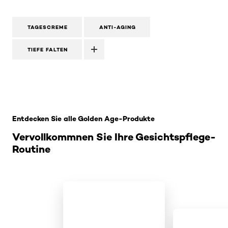
TAGESCREME
ANTI-AGING
TIEFE FALTEN
: Rose-Creme-Tag
Entdecken Sie alle Golden Age-Produkte
Vervollkommnen Sie Ihre Gesichtspflege-
Routine