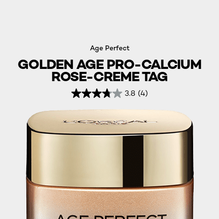
Age Perfect
GOLDEN AGE PRO-CALCIUM
ROSE-CREME TAG
3.8
(4)