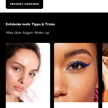
PRODUKT ANZEIGEN
: Related Articles Category Augen-Make-up
Entdecke mehr Tipps & Tricks
Alles über Augen-Make-up