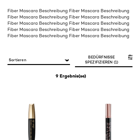
Fiber Mascara Beschreibung Fiber Mascara Beschreibung
Fiber Mascara Beschreibung Fiber Mascara Beschreibung
Fiber Mascara Beschreibung Fiber Mascara Beschreibung
Fiber Mascara Beschreibung Fiber Mascara Beschreibung
Fiber Mascara Beschreibung Fiber Mascara Beschreibung
BEDÜRFNISSE
SPEZIFIZIEREN (1)
9 Ergebnis(se)