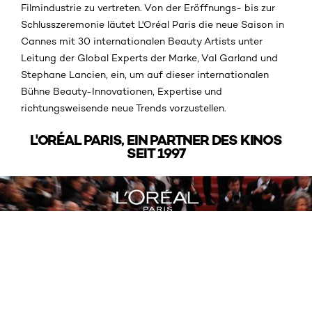
Filmindustrie zu vertreten. Von der Eröffnungs- bis zur
Schlusszeremonie läutet L'Oréal Paris die neue Saison in
Cannes mit 30 internationalen Beauty Artists unter
Leitung der Global Experts der Marke, Val Garland und
Stephane Lancien, ein, um auf dieser internationalen
Bühne Beauty-Innovationen, Expertise und
richtungsweisende neue Trends vorzustellen.
L'ORÉAL PARIS, EIN PARTNER DES KINOS
SEIT 1997