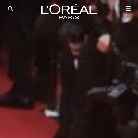
SEARCH THIS SITE