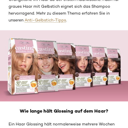
graues Haar mit Gelbstich eignet sich das Shampoo
hervorragend. Mehr zu diesem Thema erfahren Sie in
unseren
Anti-Gelbstich-Tipps
.
Wie lange hält Glossing auf dem Haar?
Ein Haar Glossing hält normalerweise mehrere Wochen