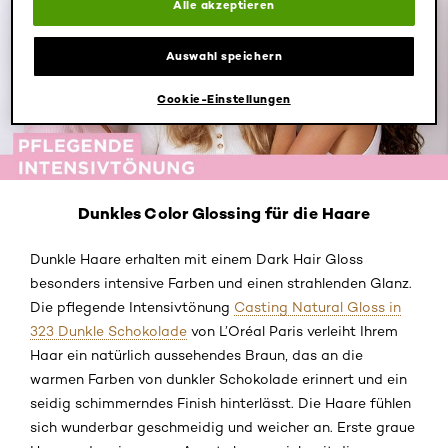
Alle akzeptieren
Auswahl speichern
Cookie-Einstellungen
Dunkles Color Glossing für die Haare
Dunkle Haare erhalten mit einem Dark Hair Gloss
besonders intensive Farben und einen strahlenden Glanz.
Die pflegende Intensivtönung
Casting Natural Gloss in
323 Dunkle Schokolade
von L’Oréal Paris verleiht Ihrem
Haar ein natürlich aussehendes Braun, das an die
warmen Farben von dunkler Schokolade erinnert und ein
seidig schimmerndes Finish hinterlässt. Die Haare fühlen
sich wunderbar geschmeidig und weicher an. Erste graue