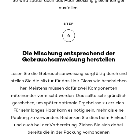
So wird später auch das Haar Glossing gleichmäßiger
ausfallen.
STEP
4
Die Mischung entsprechend der
Gebrauchsanweisung herstellen
Lesen Sie die Gebrauchsanweisung sorgfältig durch und
stellen Sie die Mixtur für das Hair Gloss wie beschrieben
her. Meistens müssen dafür zwei Komponenten
miteinander vermischt werden. Das sollte sehr gründlich
geschehen, um später optimale Ergebnisse zu erzielen.
Für sehr langes Haar kann es nötig sein, mehr als eine
Packung zu verwenden. Bedenken Sie dies beim Einkauf
und auch bei der Vorbereitung. Ziehen Sie sich dabei
bereits die in der Packung vorhandenen