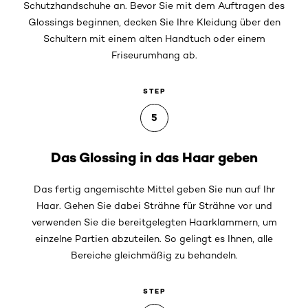
Schutzhandschuhe an. Bevor Sie mit dem Auftragen des
Glossings beginnen, decken Sie Ihre Kleidung über den
Schultern mit einem alten Handtuch oder einem
Friseurumhang ab.
STEP
5
Das Glossing in das Haar geben
Das fertig angemischte Mittel geben Sie nun auf Ihr
Haar. Gehen Sie dabei Strähne für Strähne vor und
verwenden Sie die bereitgelegten Haarklammern, um
einzelne Partien abzuteilen. So gelingt es Ihnen, alle
Bereiche gleichmäßig zu behandeln.
STEP