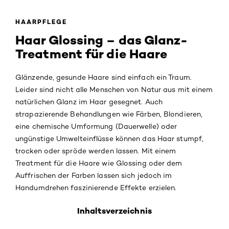
HAARPFLEGE
Haar Glossing – das Glanz-
Treatment für die Haare
Glänzende, gesunde Haare sind einfach ein Traum.
Leider sind nicht alle Menschen von Natur aus mit einem
natürlichen Glanz im Haar gesegnet. Auch
strapazierende Behandlungen wie Färben, Blondieren,
eine chemische Umformung (Dauerwelle) oder
ungünstige Umwelteinflüsse können das Haar stumpf,
trocken oder spröde werden lassen. Mit einem
Treatment für die Haare wie Glossing oder dem
Auffrischen der Farben lassen sich jedoch im
Handumdrehen faszinierende Effekte erzielen.
Inhaltsverzeichnis