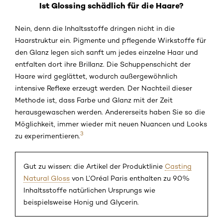
Ist Glossing schädlich für die Haare?
Nein, denn die Inhaltsstoffe dringen nicht in die
Haarstruktur ein. Pigmente und pflegende Wirkstoffe für
den Glanz legen sich sanft um jedes einzelne Haar und
entfalten dort ihre Brillanz. Die Schuppenschicht der
Haare wird geglättet, wodurch außergewöhnlich
intensive Reflexe erzeugt werden. Der Nachteil dieser
Methode ist, dass Farbe und Glanz mit der Zeit
herausgewaschen werden. Andererseits haben Sie so die
Möglichkeit, immer wieder mit neuen Nuancen und Looks
3
zu experimentieren.
Gut zu wissen: die Artikel der Produktlinie
Casting
Natural Gloss
von L’Oréal Paris enthalten zu 90%
Inhaltsstoffe natürlichen Ursprungs wie
beispielsweise Honig und Glycerin.