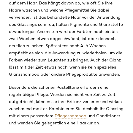
auf dem Haar. Das hängt davon ab, wie oft Sie Ihre
Haare waschen und welche Pflegemittel Sie dabei
verwenden. Ist das behandelte Haar vor der Anwendung
des Glossings sehr rau, halten Pigmente und Glanzstoffe
etwas länger. Ansonsten wird der Farbton nach ein bis
zwei Wochen etwas abgeschwächt, ist aber dennoch
deutlich zu sehen. Spätestens nach 4-6 Wochen
empfiehlt es sich, die Anwendung zu wiederholen, um die
Farben wieder zum Leuchten zu bringen. Auch der Glanz
lässt mit der Zeit etwas nach, wenn sie kein spezielles
Glanzshampoo oder andere Pflegeprodukte anwenden.
Besonders die schönen Pastelltöne erfordern eine
regelmäßige Pflege. Werden sie nicht von Zeit zu Zeit
aufgefrischt, können sie ihre Brillanz verlieren und wirken
zunehmend matter. Kombinieren Sie deshalb Ihr Glossing
mit einem passendem
Pflegeshampoo
und Conditioner
und wenden Sie gelegentlich eine Haarkur an.