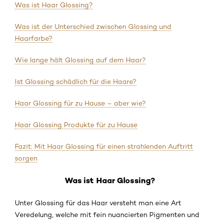
Was ist Haar Glossing?
Was ist der Unterschied zwischen Glossing und
Haarfarbe?
Wie lange hält Glossing auf dem Haar?
Ist Glossing schädlich für die Haare?
Haar Glossing für zu Hause – aber wie?
Haar Glossing Produkte für zu Hause
Fazit: Mit Haar Glossing für einen strahlenden Auftritt
sorgen
Was ist Haar Glossing?
Unter Glossing für das Haar versteht man eine Art
Veredelung, welche mit fein nuancierten Pigmenten und