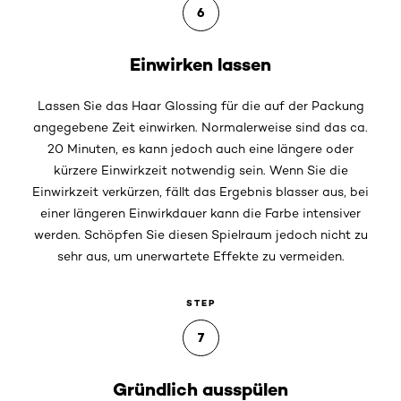
6
Einwirken lassen
Lassen Sie das Haar Glossing für die auf der Packung
angegebene Zeit einwirken. Normalerweise sind das ca.
20 Minuten, es kann jedoch auch eine längere oder
kürzere Einwirkzeit notwendig sein. Wenn Sie die
Einwirkzeit verkürzen, fällt das Ergebnis blasser aus, bei
einer längeren Einwirkdauer kann die Farbe intensiver
werden. Schöpfen Sie diesen Spielraum jedoch nicht zu
sehr aus, um unerwartete Effekte zu vermeiden.
STEP
7
Gründlich ausspülen