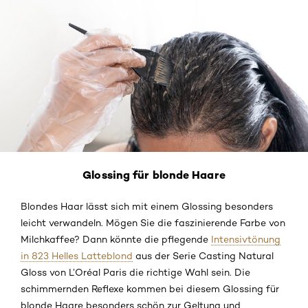
Glossing für blonde Haare
Blondes Haar lässt sich mit einem Glossing besonders
leicht verwandeln. Mögen Sie die faszinierende Farbe von
Milchkaffee? Dann könnte die pflegende
Intensivtönung
in 823 Helles Latteblond
aus der Serie Casting Natural
Gloss von L’Oréal Paris die richtige Wahl sein. Die
schimmernden Reflexe kommen bei diesem Glossing für
blonde Haare besonders schön zur Geltung und