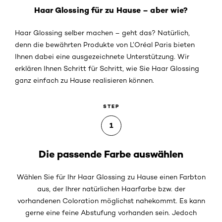
Haar Glossing für zu Hause – aber wie?
Haar Glossing selber machen – geht das? Natürlich,
denn die bewährten Produkte von L’Oréal Paris bieten
Ihnen dabei eine ausgezeichnete Unterstützung. Wir
erklären Ihnen Schritt für Schritt, wie Sie Haar Glossing
ganz einfach zu Hause realisieren können.
STEP
1
Die passende Farbe auswählen
Wählen Sie für Ihr Haar Glossing zu Hause einen Farbton
aus, der Ihrer natürlichen Haarfarbe bzw. der
vorhandenen Coloration möglichst nahekommt. Es kann
gerne eine feine Abstufung vorhanden sein. Jedoch