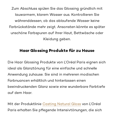
Zum Abschluss spülen Sie das Glossing gründlich mit
lauwarmem, klarem Wasser aus. Kontrollieren Sie
währenddessen, ob das ablaufende Wasser keine
Farbrückstände mehr zeigt. Ansonsten könnte es später
unschöne Farbspuren auf Ihrer Haut, Bettwäsche oder
Kleidung geben.
Haar Glossing Produkte für zu Hause
Die Haar Glossing Produkte von L’Oréal Paris eignen sich
ideal als Glanztönung für eine einfache und schnelle
Anwendung zuhause. Sie sind in mehreren modischen
Farbnuancen erhältlich und hinterlassen einen
beeindruckenden Glanz sowie eine wunderbare Farbtiefe
auf dem Haar.
Mit der Produktlinie
Casting Natural Gloss
von L’Oréal
Paris erhalten Sie pflegende Intensivtönungen, die sich