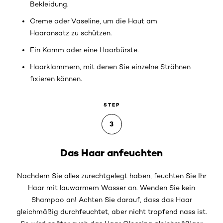
Bekleidung.
Creme oder Vaseline, um die Haut am
Haaransatz zu schützen.
Ein Kamm oder eine Haarbürste.
Haarklammern, mit denen Sie einzelne Strähnen
fixieren können.
STEP
3
Das Haar anfeuchten
Nachdem Sie alles zurechtgelegt haben, feuchten Sie Ihr
Haar mit lauwarmem Wasser an. Wenden Sie kein
Shampoo an! Achten Sie darauf, dass das Haar
gleichmäßig durchfeuchtet, aber nicht tropfend nass ist.